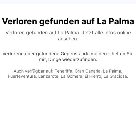
Verloren gefunden auf La Palma
Verloren gefunden auf La Palma. Jetzt alle Infos online
ansehen.
Verlorene oder gefundene Gegenstände melden – helfen Sie
mit, Dinge wiederzufinden.
Auch verfügbar auf:
Teneriffa
,
Gran Canaria
,
La Palma
,
Fuerteventura
,
Lanzarote
,
La Gomera
,
El Hierro
,
La Graciosa
.