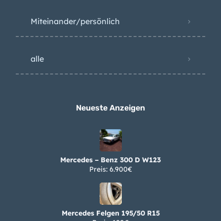
Miteinander/persönlich
alle
Neueste Anzeigen
Mercedes – Benz 300 D W123
Preis: 6.900€
Mercedes Felgen 195/50 R15