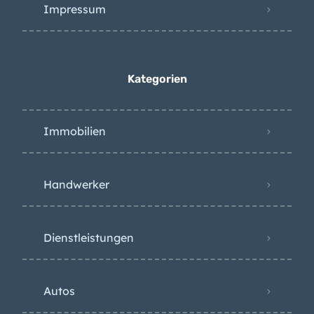
Impressum
Kategorien
Immobilien
Handwerker
Dienstleistungen
Autos