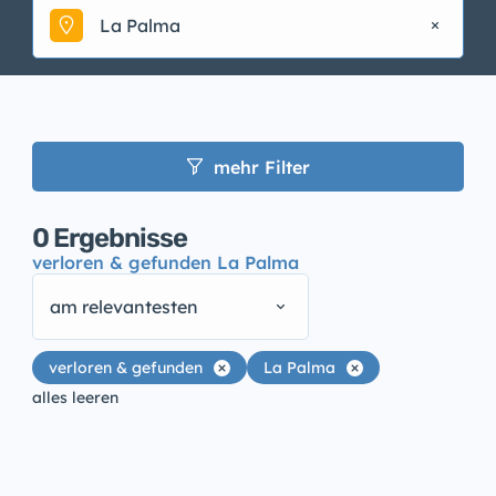
La Palma
mehr Filter
0
Ergebnisse
verloren & gefunden La Palma
am relevantesten
verloren & gefunden
La Palma
alles leeren