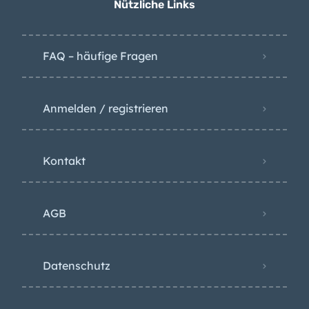
Nützliche Links
Grund
FAQ – häufige Fragen
Anmelden / registrieren
Kontakt
AGB
Datenschutz