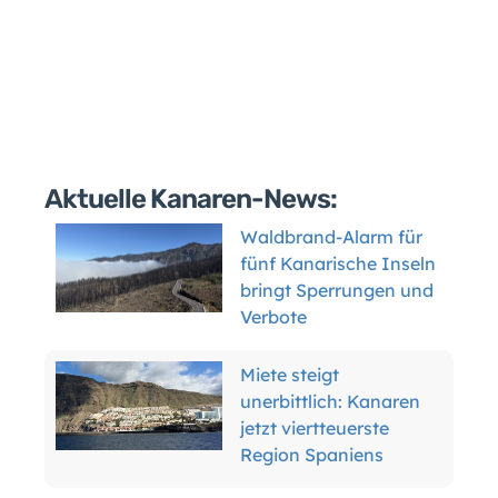
Aktuelle Kanaren-News:
Waldbrand-Alarm für
fünf Kanarische Inseln
bringt Sperrungen und
Verbote
Miete steigt
unerbittlich: Kanaren
jetzt viertteuerste
Region Spaniens