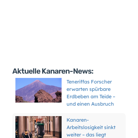
Aktuelle Kanaren-News:
Teneriffas Forscher
erwarten spürbare
Erdbeben am Teide –
und einen Ausbruch
Kanaren-
Arbeitslosigkeit sinkt
weiter – das liegt