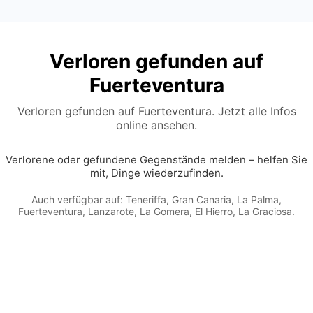
Verloren gefunden auf
Fuerteventura
Verloren gefunden auf Fuerteventura. Jetzt alle Infos
online ansehen.
Verlorene oder gefundene Gegenstände melden – helfen Sie
mit, Dinge wiederzufinden.
Auch verfügbar auf:
Teneriffa
,
Gran Canaria
,
La Palma
,
Fuerteventura
,
Lanzarote
,
La Gomera
,
El Hierro
,
La Graciosa
.