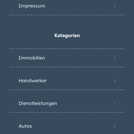
Impressum
Kategorien
Immobilien
Handwerker
Dienstleistungen
Autos