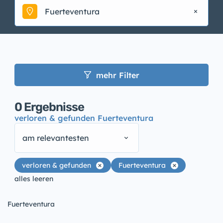
Fuerteventura
mehr Filter
0
Ergebnisse
verloren & gefunden Fuerteventura
am relevantesten
verloren & gefunden
Fuerteventura
alles leeren
Fuerteventura