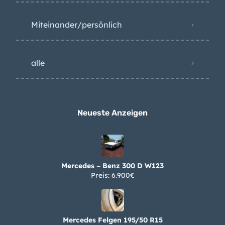
Miteinander/persönlich
alle
Neueste Anzeigen
Mercedes – Benz 300 D W123
Preis: 6.900€
Mercedes Felgen 195/50 R15