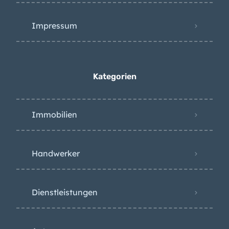
Impressum
Kategorien
Immobilien
Handwerker
Dienstleistungen