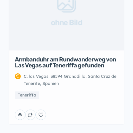
ohne Bild
Armbanduhr am Rundwanderweg von
Las Vegas auf Teneriffa gefunden
C. las Vegas, 38594 Granadilla, Santa Cruz de
Tenerife, Spanien
Teneriffa