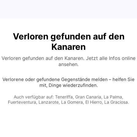
Verloren gefunden auf den
Kanaren
Verloren gefunden auf den Kanaren. Jetzt alle Infos online
ansehen.
Verlorene oder gefundene Gegenstände melden – helfen Sie
mit, Dinge wiederzufinden.
Auch verfügbar auf:
Teneriffa
,
Gran Canaria
,
La Palma
,
Fuerteventura
,
Lanzarote
,
La Gomera
,
El Hierro
,
La Graciosa
.