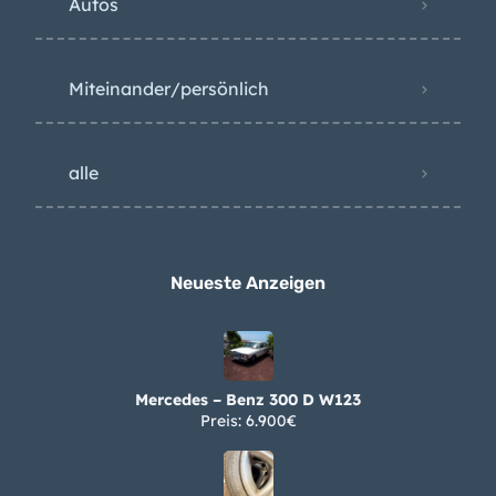
Autos
Miteinander/persönlich
alle
Neueste Anzeigen
Mercedes – Benz 300 D W123
Preis: 6.900€