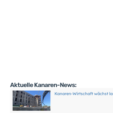
Aktuelle Kanaren-News:
Kanaren-Wirtschaft wächst la