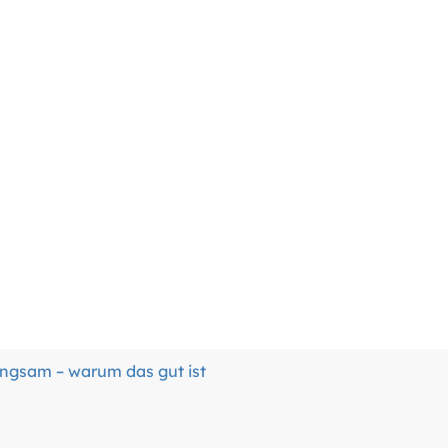
ngsam – warum das gut ist