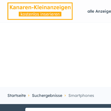
alle Anzeig
Startseite
Suchergebnisse
Smartphones