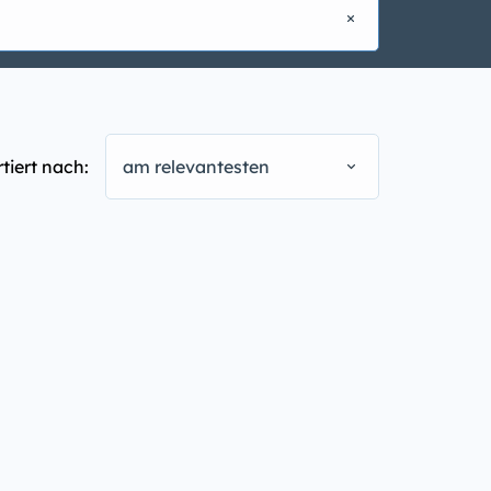
rtiert nach:
am relevantesten