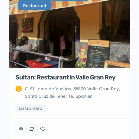
Restaurant
Sultan: Restaurant in Valle Gran Rey
C. El Lomo de Vueltas, 38870 Valle Gran Rey,
Santa Cruz de Tenerife, Spanien
La Gomera