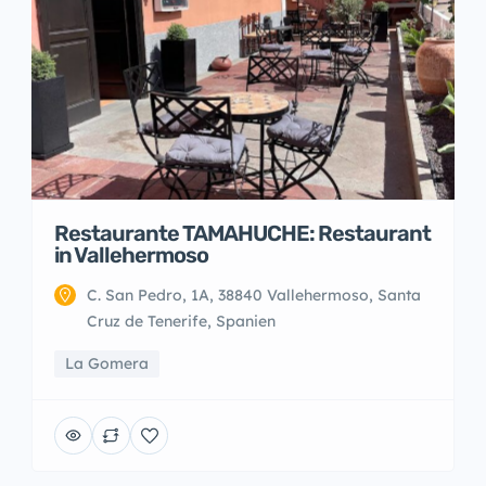
Restaurante TAMAHUCHE: Restaurant
in Vallehermoso
C. San Pedro, 1A, 38840 Vallehermoso, Santa
Cruz de Tenerife, Spanien
La Gomera