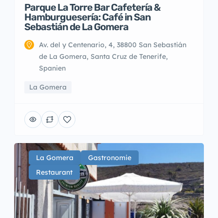
Parque La Torre Bar Cafetería &
Hamburguesería: Café in San
Sebastián de La Gomera
Av. del y Centenario, 4, 38800 San Sebastián
de La Gomera, Santa Cruz de Tenerife,
Spanien
La Gomera
La Gomera
Gastronomie
Restaurant