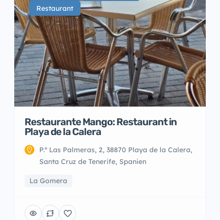
Restaurant
Restaurante Mango: Restaurant in
Playa de la Calera
P.º Las Palmeras, 2, 38870 Playa de la Calera,
Santa Cruz de Tenerife, Spanien
La Gomera