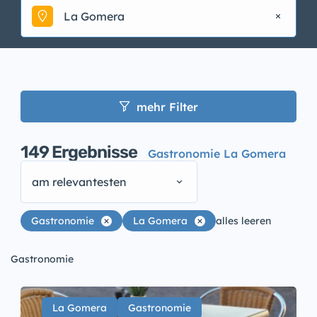
La Gomera
mehr Filter
149
Ergebnisse
Gastronomie La Gomera
am relevantesten
Gastronomie
La Gomera
alles leeren
Gastronomie
La Gomera
Gastronomie