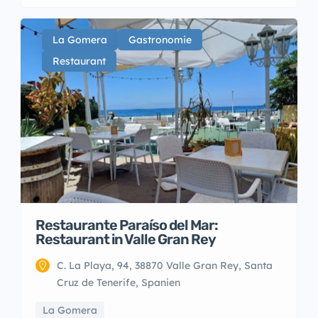
La Gomera
Gastronomie
Restaurant
Restaurante Paraíso del Mar:
Restaurant in Valle Gran Rey
C. La Playa, 94, 38870 Valle Gran Rey, Santa
Cruz de Tenerife, Spanien
La Gomera