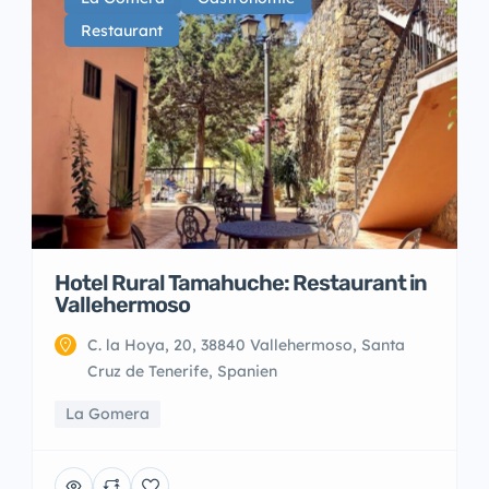
Restaurant
Hotel Rural Tamahuche: Restaurant in
Vallehermoso
C. la Hoya, 20, 38840 Vallehermoso, Santa
Cruz de Tenerife, Spanien
La Gomera