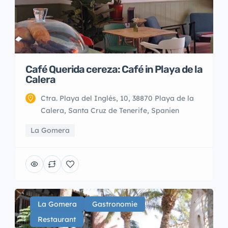
Café Querida cereza: Café in Playa de la
Calera
Ctra. Playa del Inglés, 10, 38870 Playa de la
Calera, Santa Cruz de Tenerife, Spanien
La Gomera
La Gomera
Gastronomie
Restaurant