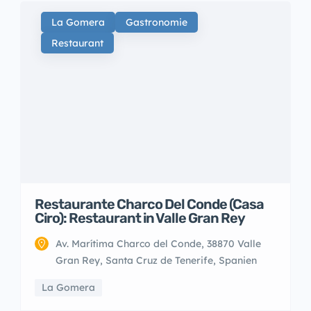
La Gomera
Gastronomie
Restaurant
Restaurante Charco Del Conde (Casa
Ciro): Restaurant in Valle Gran Rey
Av. Marítima Charco del Conde, 38870 Valle
Gran Rey, Santa Cruz de Tenerife, Spanien
La Gomera