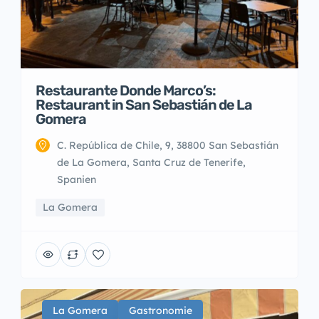
Restaurante Donde Marco’s:
Restaurant in San Sebastián de La
Gomera
C. República de Chile, 9, 38800 San Sebastián
de La Gomera, Santa Cruz de Tenerife,
Spanien
La Gomera
La Gomera
Gastronomie