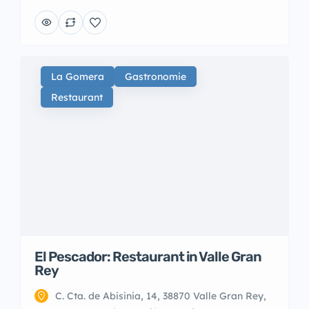
La Gomera
Gastronomie
Restaurant
El Pescador: Restaurant in Valle Gran
Rey
C. Cta. de Abisinia, 14, 38870 Valle Gran Rey,