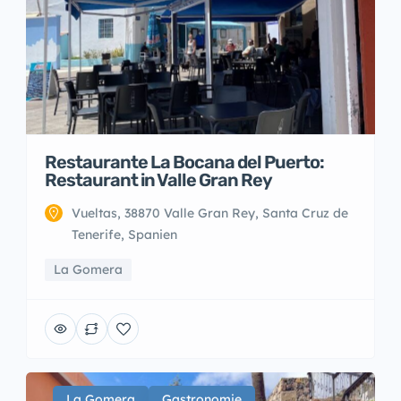
Restaurante La Bocana del Puerto:
Restaurant in Valle Gran Rey
Vueltas, 38870 Valle Gran Rey, Santa Cruz de
Tenerife, Spanien
La Gomera
La Gomera
Gastronomie