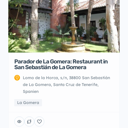
Parador de La Gomera: Restaurant in
San Sebastián de La Gomera
Lomo de la Horca, s/n, 38800 San Sebastián
de La Gomera, Santa Cruz de Tenerife,
Spanien
La Gomera