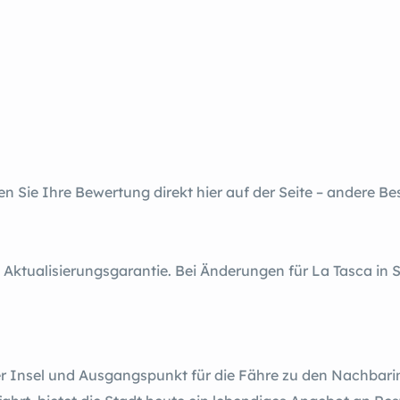
en Sie Ihre Bewertung direkt hier auf der Seite – andere B
ktualisierungsgarantie. Bei Änderungen für La Tasca in
r Insel und Ausgangspunkt für die Fähre zu den Nachbarin