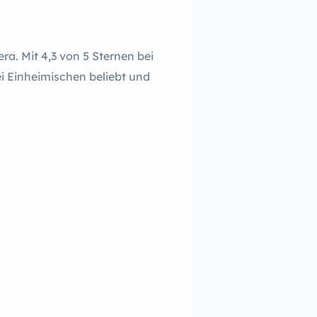
a. Mit 4,3 von 5 Sternen bei
i Einheimischen beliebt und