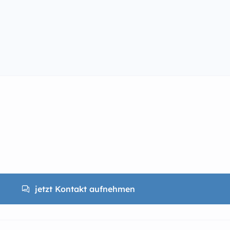
jetzt Kontakt aufnehmen