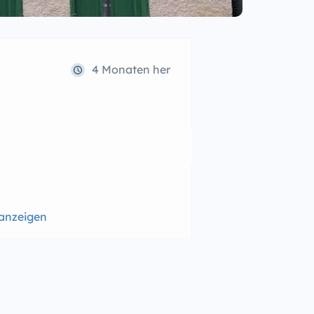
4 Monaten her
 anzeigen