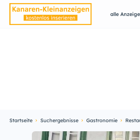
alle Anzeig
Startseite
Suchergebnisse
Gastronomie
Resta