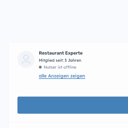
Restaurant Experte
Mitglied seit: 3 Jahren
Nutzer ist offline
alle Anzeigen zeigen