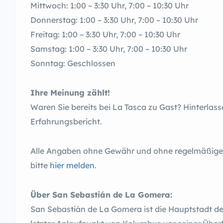
Mittwoch: 1:00 – 3:30 Uhr, 7:00 – 10:30 Uhr
Donnerstag: 1:00 – 3:30 Uhr, 7:00 – 10:30 Uhr
Freitag: 1:00 – 3:30 Uhr, 7:00 – 10:30 Uhr
Samstag: 1:00 – 3:30 Uhr, 7:00 – 10:30 Uhr
Sonntag: Geschlossen
Ihre Meinung zählt!
Waren Sie bereits bei La Tasca zu Gast? Hinterlass
Erfahrungsbericht.
Alle Angaben ohne Gewähr und ohne regelmäßige A
bitte
hier melden
.
Über San Sebastián de La Gomera:
San Sebastián de La Gomera ist die Hauptstadt de