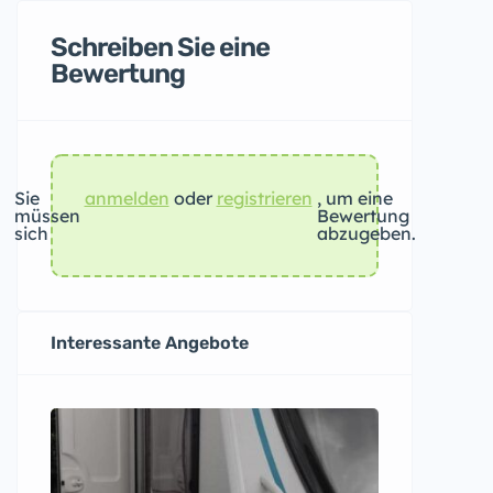
Schreiben Sie eine
Bewertung
Sie
anmelden
oder
registrieren
, um eine
müssen
Bewertung
sich
abzugeben.
Interessante Angebote