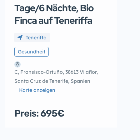
Tage/6 Nächte, Bio
Finca auf Teneriffa
Teneriffa
Gesundheit
C, Fransisco-Ortuño, 38613 Vilaflor,
Santa Cruz de Tenerife, Spanien
Karte anzeigen
Preis: 695€