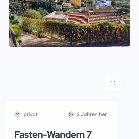
privat
2 Jahren her
Fasten-Wandern 7