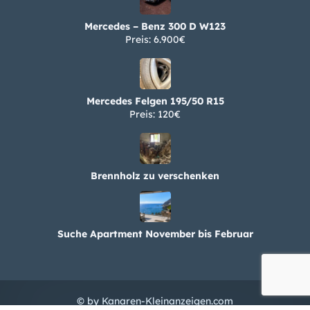
Mercedes – Benz 300 D W123
Preis: 6.900€
Mercedes Felgen 195/50 R15
Preis: 120€
Brennholz zu verschenken
Suche Apartment November bis Februar
© by Kanaren-Kleinanzeigen.com