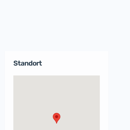
Standort