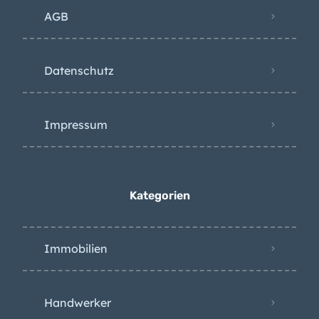
Datenschutz
Impressum
Kategorien
Immobilien
Handwerker