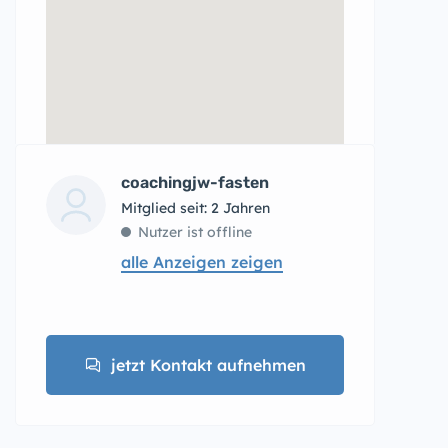
coachingjw-fasten
Mitglied seit: 2 Jahren
Nutzer ist offline
alle Anzeigen zeigen
jetzt Kontakt aufnehmen