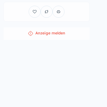
Anzeige melden