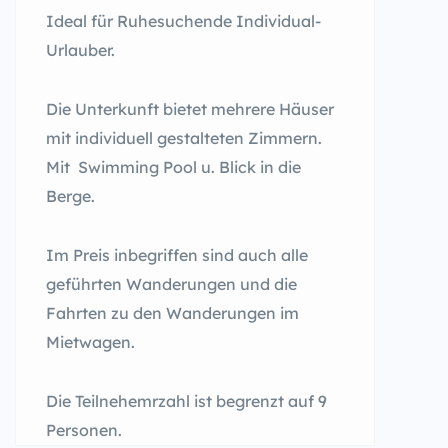
Ideal für Ruhesuchende Individual-
Urlauber.
Die Unterkunft bietet mehrere Häuser
mit individuell gestalteten Zimmern.
Mit Swimming Pool u. Blick in die
Berge.
Im Preis inbegriffen sind auch alle
geführten Wanderungen und die
Fahrten zu den Wanderungen im
Mietwagen.
Die Teilnehemrzahl ist begrenzt auf 9
Personen.