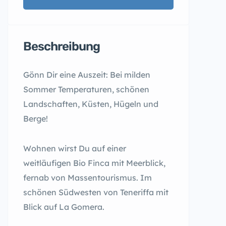
Beschreibung
Gönn Dir eine Auszeit: Bei milden
Sommer Temperaturen, schönen
Landschaften, Küsten, Hügeln und
Berge!
Wohnen wirst Du auf einer
weitläufigen Bio Finca mit Meerblick,
fernab von Massentourismus. Im
schönen Südwesten von Teneriffa mit
Blick auf La Gomera.