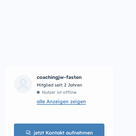
coachingjw-fasten
Mitglied seit: 2 Jahren
Nutzer ist offline
alle Anzeigen zeigen
jetzt Kontakt aufnehmen