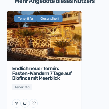
Mehr Angebote dieses Nutzers
Teneriffa
Gesundheit
Endlich neuer Termin:
Fasten-Wandern 7 Tage auf
Biofinca mit Meerblick
Teneriffa