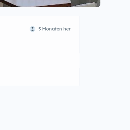
5 Monaten her