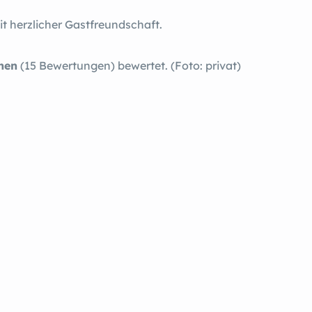
 herzlicher Gastfreundschaft.
rnen
(15 Bewertungen) bewertet. (Foto: privat)