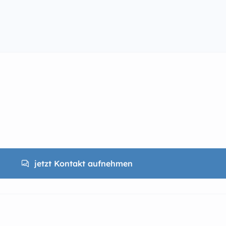
jetzt Kontakt aufnehmen