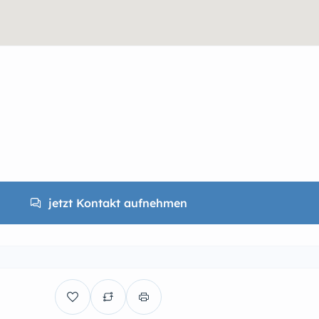
jetzt Kontakt aufnehmen