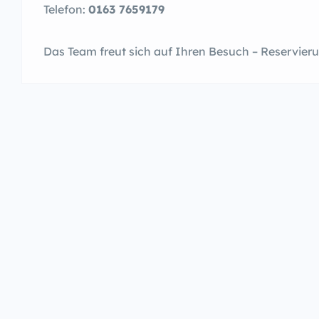
Telefon:
0163 7659179
Das Team freut sich auf Ihren Besuch – Reservie