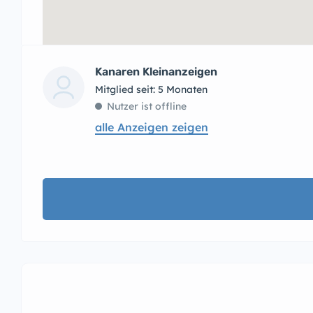
Kanaren Kleinanzeigen
Mitglied seit: 5 Monaten
Nutzer ist offline
alle Anzeigen zeigen