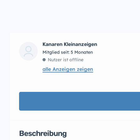
Kanaren Kleinanzeigen
Mitglied seit: 5 Monaten
Nutzer ist offline
alle Anzeigen zeigen
Beschreibung