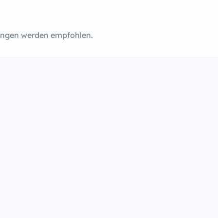
rungen werden empfohlen.