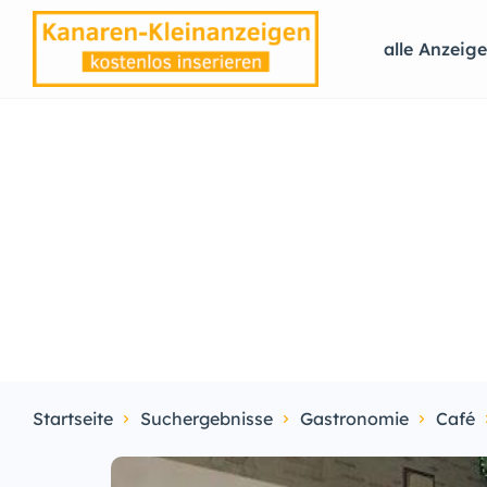
alle Anzeig
Startseite
Suchergebnisse
Gastronomie
Café