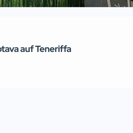
tava auf Teneriffa