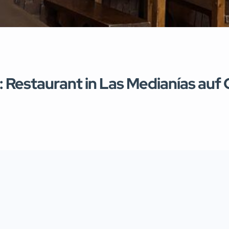
: Restaurant in Las Medianías auf