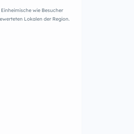
ür Einheimische wie Besucher
bewerteten Lokalen der Region.