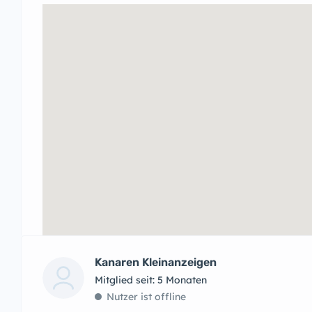
Kanaren Kleinanzeigen
Mitglied seit: 5 Monaten
Nutzer ist offline