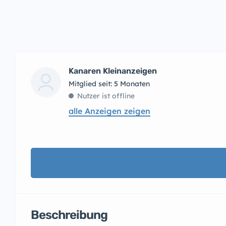
Kanaren Kleinanzeigen
Mitglied seit: 5 Monaten
Nutzer ist offline
alle Anzeigen zeigen
Beschreibung