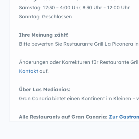
Samstag: 12:30 – 4:00 Uhr, 8:30 Uhr – 12:00 Uhr
Sonntag: Geschlossen
Ihre Meinung zählt!
Bitte bewerten Sie Restaurante Grill La Piconera i
Änderungen oder Korrekturen für Restaurante Grill
Kontakt
auf.
Über Las Medianías:
Gran Canaria bietet einen Kontinent im Kleinen 
Alle Restaurants auf Gran Canaria:
Zur Gastron