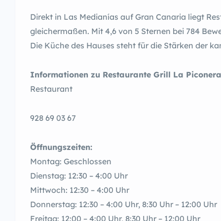
Direkt in Las Medianías auf Gran Canaria liegt Res
gleichermaßen. Mit 4,6 von 5 Sternen bei 784 Bew
Die Küche des Hauses steht für die Stärken der k
Informationen zu Restaurante Grill La Piconera
Restaurant
928 69 03 67
Öffnungszeiten:
Montag: Geschlossen
Dienstag: 12:30 – 4:00 Uhr
Mittwoch: 12:30 – 4:00 Uhr
Donnerstag: 12:30 – 4:00 Uhr, 8:30 Uhr – 12:00 Uhr
Freitag: 12:00 – 4:00 Uhr, 8:30 Uhr – 12:00 Uhr