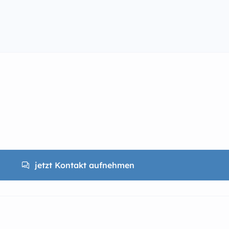
jetzt Kontakt aufnehmen