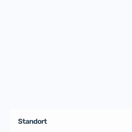
Standort