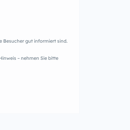
e Besucher gut informiert sind.
Hinweis – nehmen Sie bitte