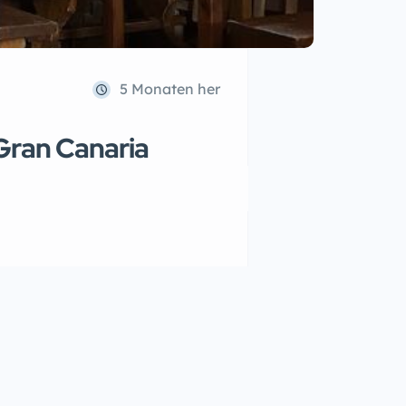
5 Monaten her
 Gran Canaria