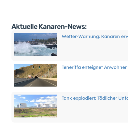
Aktuelle Kanaren-News:
Wetter-Warnung: Kanaren erw
Teneriffa enteignet Anwohner 
Tank explodiert: Tödlicher Unfa