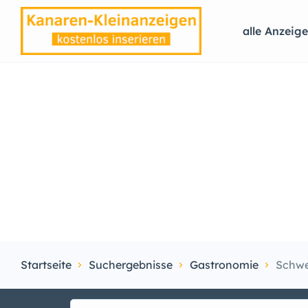
alle Anzeig
Startseite
Suchergebnisse
Gastronomie
Schwe