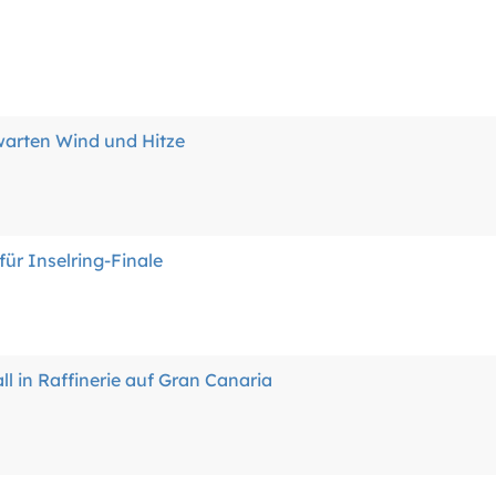
arten Wind und Hitze
für Inselring-Finale
ll in Raffinerie auf Gran Canaria