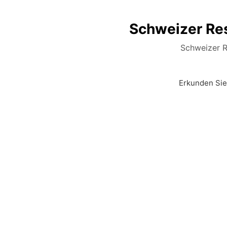
Schweizer Res
Schweizer Re
Erkunden Sie 