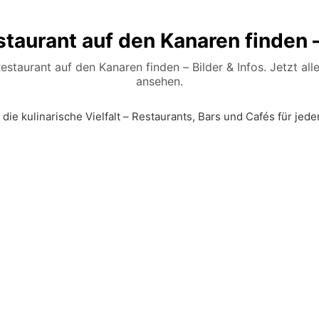
taurant auf den Kanaren finden – 
staurant auf den Kanaren finden – Bilder & Infos. Jetzt alle
ansehen.
die kulinarische Vielfalt – Restaurants, Bars und Cafés für je