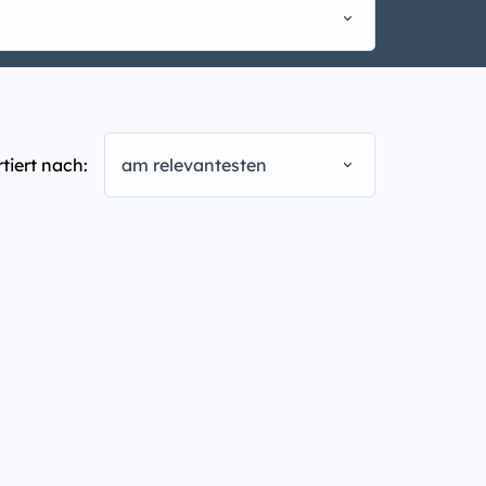
rtiert nach:
am relevantesten