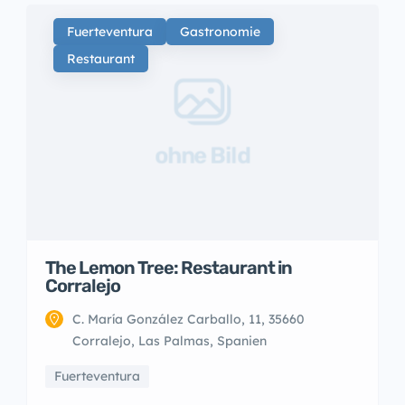
Fuerteventura
Gastronomie
Restaurant
ohne Bild
The Lemon Tree: Restaurant in
Corralejo
C. María González Carballo, 11, 35660
Corralejo, Las Palmas, Spanien
Fuerteventura