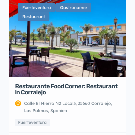
Fuerteventura
Gastronomie
Restaurant
Restaurante Food Corner: Restaurant
in Corralejo
Calle El Hierro N2 Local3, 35660 Corralejo,
Las Palmas, Spanien
Fuerteventura