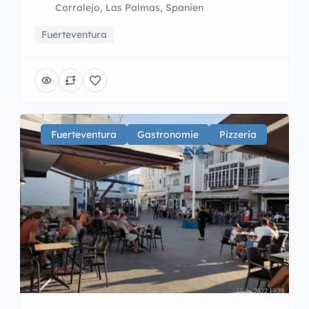
Corralejo, Las Palmas, Spanien
Fuerteventura
Fuerteventura
Gastronomie
Pizzeria