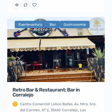
Fuerteventura
Bar
Gastronomie
Retro Bar & Restaurant: Bar in
Corralejo
Centro Comercial Lobos Bahía, Av. Ntra. Sra.
del Carmen, Nº 2, 35660 Corralejo, Las