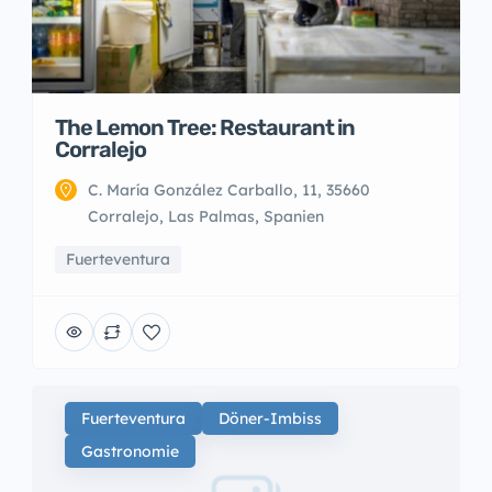
The Lemon Tree: Restaurant in
Corralejo
C. María González Carballo, 11, 35660
Corralejo, Las Palmas, Spanien
Fuerteventura
Fuerteventura
Döner-Imbiss
Gastronomie