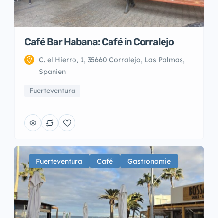
Café Bar Habana: Café in Corralejo
C. el Hierro, 1, 35660 Corralejo, Las Palmas,
Spanien
Fuerteventura
Fuerteventura
Café
Gastronomie