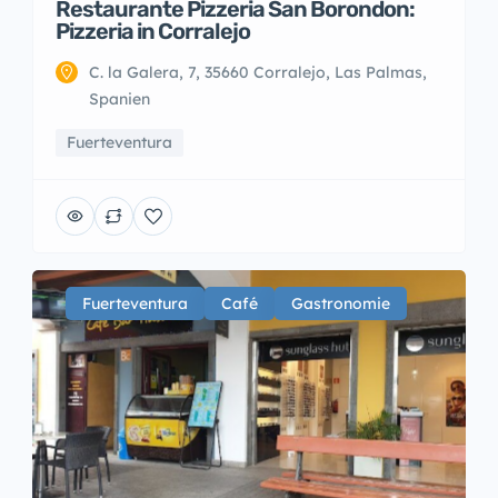
Restaurante Pizzeria San Borondon:
Pizzeria in Corralejo
C. la Galera, 7, 35660 Corralejo, Las Palmas,
Spanien
Fuerteventura
Fuerteventura
Café
Gastronomie