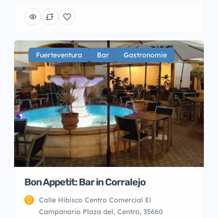
Fuerteventura
Bar
Gastronomie
Bon Appetit: Bar in Corralejo
Calle Hibisco Centro Comercial El
Campanario Plaza del, Centro, 35660