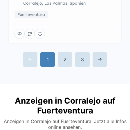
Corralejo, Las Palmas, Spanien
Fuerteventura
1
2
3
Anzeigen in Corralejo auf
Fuerteventura
Anzeigen in Corralejo auf Fuerteventura. Jetzt alle Infos
online ansehen.