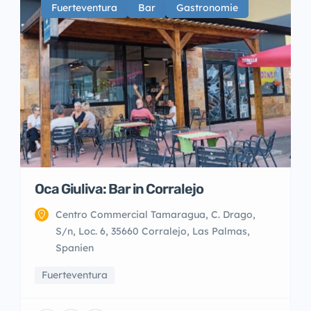
Fuerteventura
Bar
Gastronomie
Oca Giuliva: Bar in Corralejo
Centro Commercial Tamaragua, C. Drago,
S/n, Loc. 6, 35660 Corralejo, Las Palmas,
Spanien
Fuerteventura