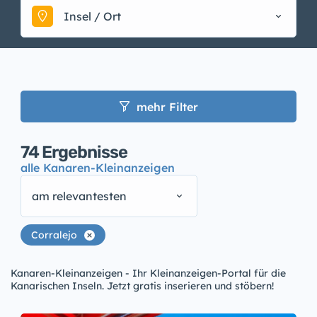
Insel / Ort
mehr Filter
74
Ergebnisse
alle Kanaren-Kleinanzeigen
am relevantesten
Corralejo
Kanaren-Kleinanzeigen - Ihr Kleinanzeigen-Portal für die
Kanarischen Inseln. Jetzt gratis inserieren und stöbern!