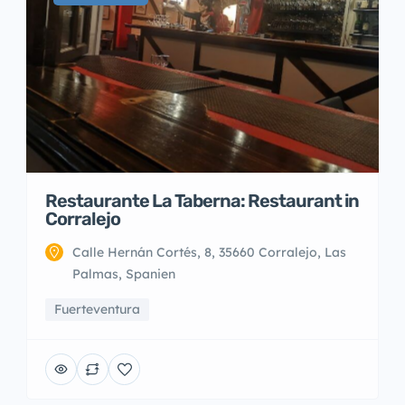
Restaurante La Taberna: Restaurant in
Corralejo
Calle Hernán Cortés, 8, 35660 Corralejo, Las
Palmas, Spanien
Fuerteventura