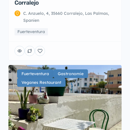
Corralejo
C. Anzuelo, 4, 35660 Corralejo, Las Palmas,
Spanien
Fuerteventura
Fuerteventura
Gastronomie
Veganes Restaurant