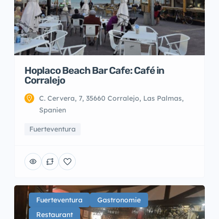
Hoplaco Beach Bar Cafe: Café in
Corralejo
C. Cervera, 7, 35660 Corralejo, Las Palmas,
Spanien
Fuerteventura
Fuerteventura
Gastronomie
Restaurant