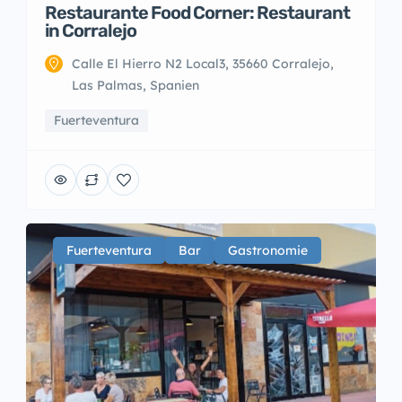
Restaurante Food Corner: Restaurant
in Corralejo
Calle El Hierro N2 Local3, 35660 Corralejo,
Las Palmas, Spanien
Fuerteventura
Fuerteventura
Bar
Gastronomie