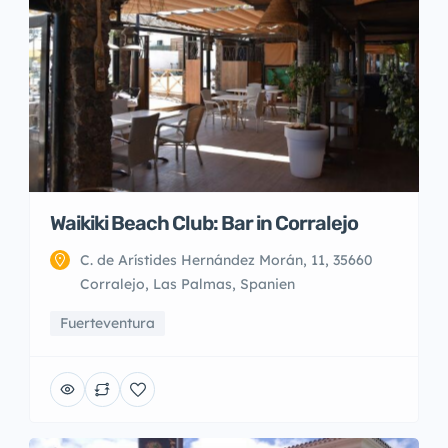
Waikiki Beach Club: Bar in Corralejo
C. de Arístides Hernández Morán, 11, 35660
Corralejo, Las Palmas, Spanien
Fuerteventura