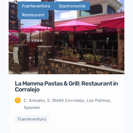
Fuerteventura
Gastronomie
Restaurant
La Mamma Pastas & Grill: Restaurant in
Corralejo
C. Anzuelo, 5, 35660 Corralejo, Las Palmas,
Spanien
Fuerteventura