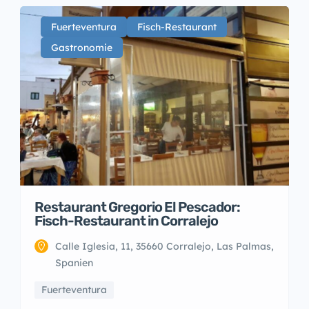
Fuerteventura
Fisch-Restaurant
Gastronomie
Restaurant Gregorio El Pescador:
Fisch-Restaurant in Corralejo
Calle Iglesia, 11, 35660 Corralejo, Las Palmas,
Spanien
Fuerteventura