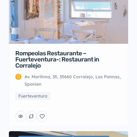
Rompeolas Restaurante –
Fuerteventura-: Restaurant in
Corralejo
Av. Marítima, 35, 35660 Corralejo, Las Palmas,
Spanien
Fuerteventura