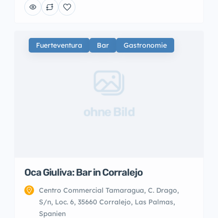
Fuerteventura
Bar
Gastronomie
ohne Bild
Oca Giuliva: Bar in Corralejo
Centro Commercial Tamaragua, C. Drago,
S/n, Loc. 6, 35660 Corralejo, Las Palmas,
Spanien