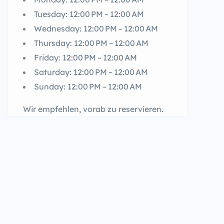
Tuesday: 12:00 PM – 12:00 AM
Wednesday: 12:00 PM – 12:00 AM
Thursday: 12:00 PM – 12:00 AM
Friday: 12:00 PM – 12:00 AM
Saturday: 12:00 PM – 12:00 AM
Sunday: 12:00 PM – 12:00 AM
Wir empfehlen, vorab zu reservieren.