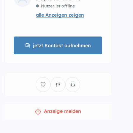
Nutzer ist offline
alle Anzeigen zeigen
jetzt Kontakt aufnehmen
Anzeige melden