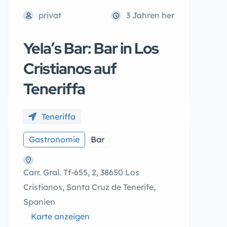
privat
3 Jahren her
Yela’s Bar: Bar in Los
Cristianos auf
Teneriffa
Teneriffa
Gastronomie
Bar
Carr. Gral. Tf-655, 2, 38650 Los
Cristianos, Santa Cruz de Tenerife,
Spanien
Karte anzeigen