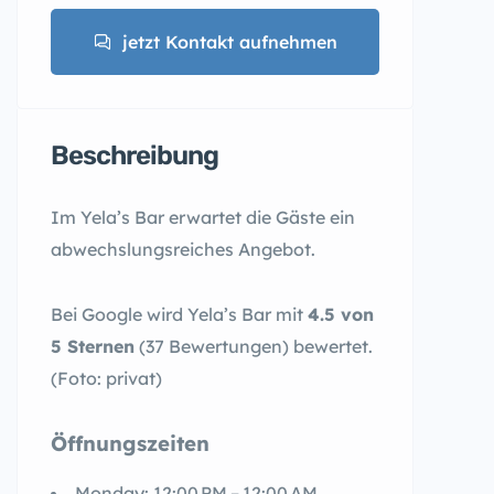
jetzt Kontakt aufnehmen
Beschreibung
Im Yela’s Bar erwartet die Gäste ein
abwechslungsreiches Angebot.
Bei Google wird Yela’s Bar mit
4.5 von
5 Sternen
(37 Bewertungen) bewertet.
(Foto: privat)
Öffnungszeiten
Monday: 12:00 PM – 12:00 AM