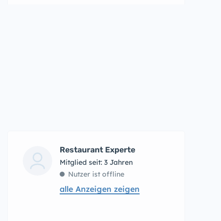
Restaurant Experte
Mitglied seit: 3 Jahren
Nutzer ist offline
alle Anzeigen zeigen