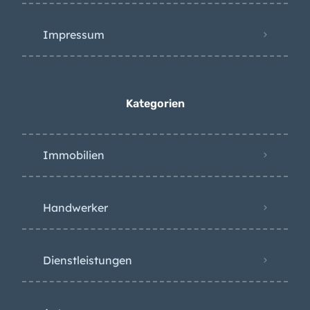
Impressum
Kategorien
Immobilien
Handwerker
Dienstleistungen
Autos