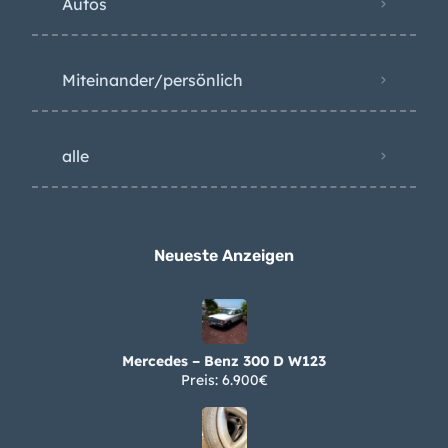
Miteinander/persönlich
alle
Neueste Anzeigen
Mercedes – Benz 300 D W123
Preis: 6.900€