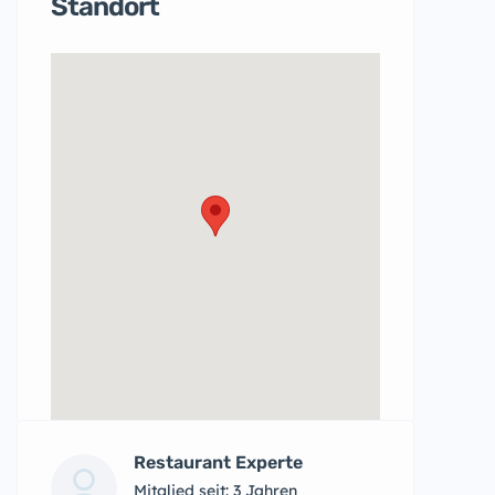
Standort
Restaurant Experte
Mitglied seit: 3 Jahren