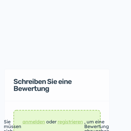
Schreiben Sie eine
Bewertung
Sie
anmelden
oder
registrieren
, um eine
müssen
Bewertung