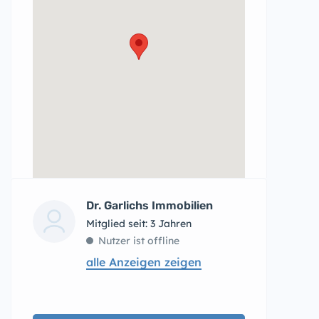
Dr. Garlichs Immobilien
Mitglied seit: 3 Jahren
Nutzer ist offline
alle Anzeigen zeigen