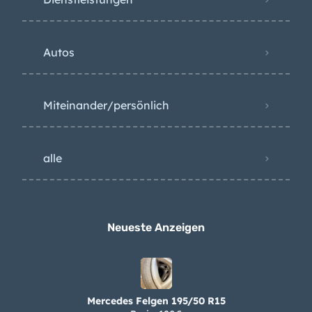
Autos
Miteinander/persönlich
alle
Neueste Anzeigen
Mercedes Felgen 195/50 R15