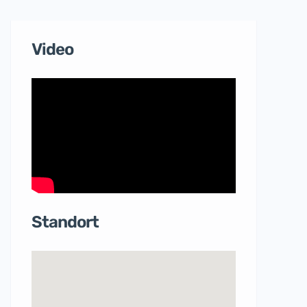
Video
Standort