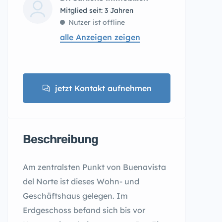
Mitglied seit: 3 Jahren
Nutzer ist offline
alle Anzeigen zeigen
jetzt Kontakt aufnehmen
Beschreibung
Am zentralsten Punkt von Buenavista
del Norte ist dieses Wohn- und
Geschäftshaus gelegen. Im
Erdgeschoss befand sich bis vor