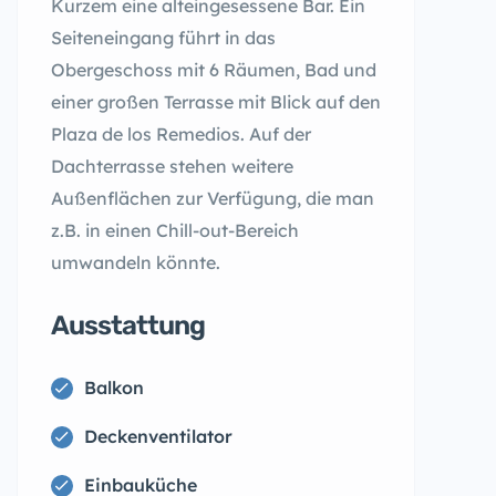
Kurzem eine alteingesessene Bar. Ein
Seiteneingang führt in das
Obergeschoss mit 6 Räumen, Bad und
einer großen Terrasse mit Blick auf den
Plaza de los Remedios. Auf der
Dachterrasse stehen weitere
Außenflächen zur Verfügung, die man
z.B. in einen Chill-out-Bereich
umwandeln könnte.
Ausstattung
Balkon
Deckenventilator
Einbauküche