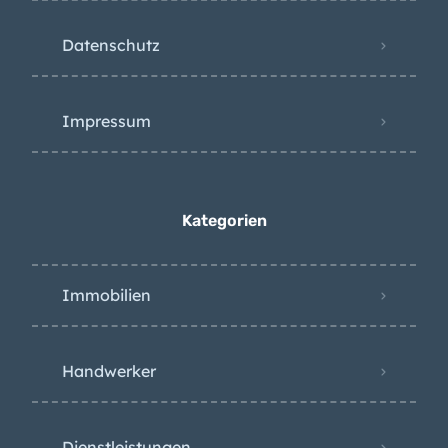
Datenschutz
Impressum
Kategorien
Immobilien
Handwerker
Dienstleistungen