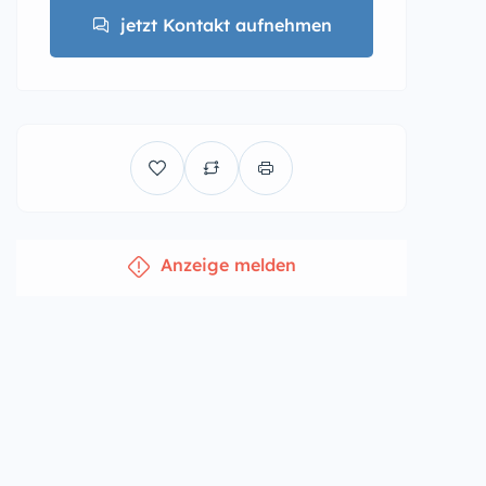
jetzt Kontakt aufnehmen
Anzeige melden