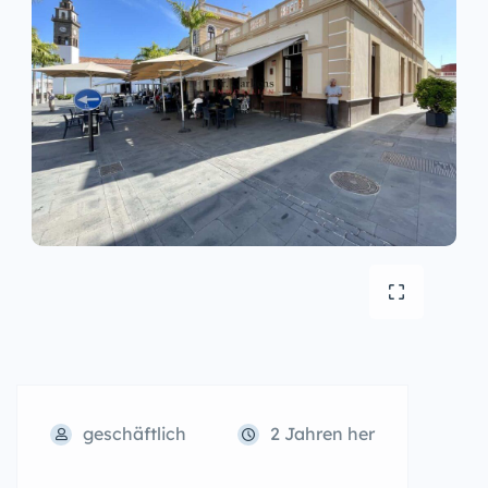
geschäftlich
2 Jahren her