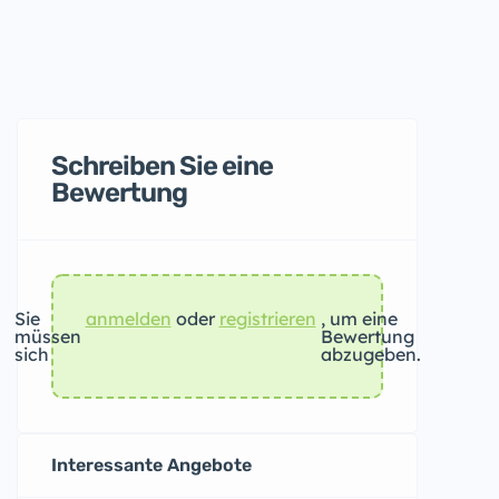
Schreiben Sie eine
Bewertung
Sie
anmelden
oder
registrieren
, um eine
müssen
Bewertung
sich
abzugeben.
Interessante Angebote