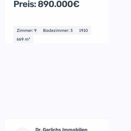
Preis: 890.000€
Zimmer: 9
Badezimmer: 3
1910
669 m²
Dr. Garlichs Immobilien