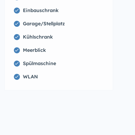
Einbauschrank
Garage/Stellplatz
Kühlschrank
Meerblick
Spülmaschine
WLAN