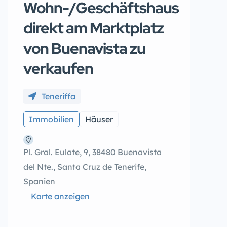
Wohn-/Geschäftshaus
direkt am Marktplatz
von Buenavista zu
verkaufen
Teneriffa
Immobilien
Häuser
Pl. Gral. Eulate, 9, 38480 Buenavista
del Nte., Santa Cruz de Tenerife,
Spanien
Karte anzeigen