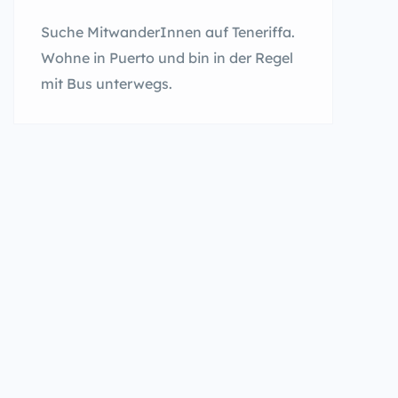
Suche MitwanderInnen auf Teneriffa.
Wohne in Puerto und bin in der Regel
mit Bus unterwegs.