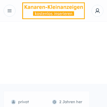
privat
2 Jahren her