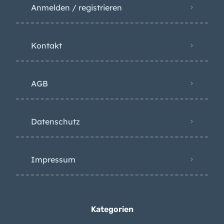
Anmelden / registrieren
Kontakt
AGB
Datenschutz
Impressum
Kategorien