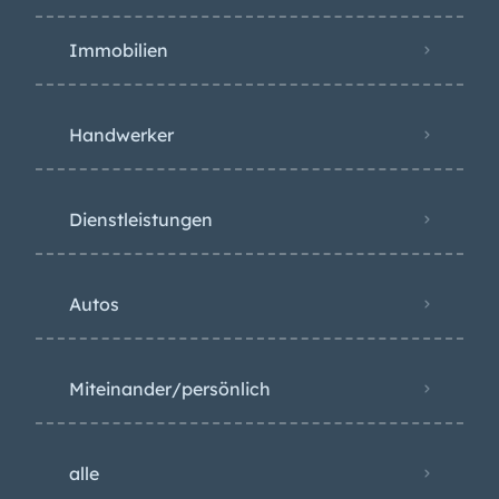
Immobilien
Handwerker
Dienstleistungen
Autos
Miteinander/persönlich
alle