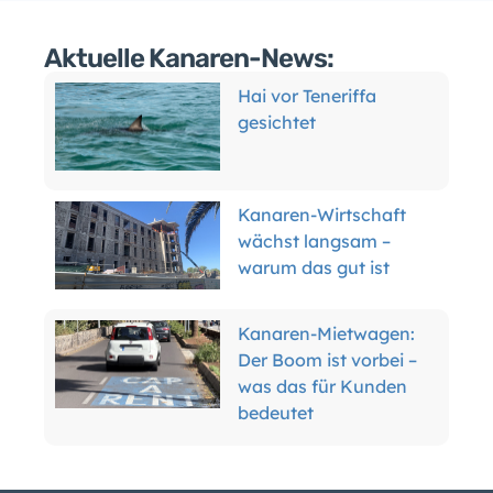
Aktuelle Kanaren-News:
Hai vor Teneriffa
gesichtet
Kanaren-Wirtschaft
wächst langsam –
warum das gut ist
Kanaren-Mietwagen:
Der Boom ist vorbei –
was das für Kunden
bedeutet
Teneriffas Forscher