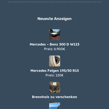
Neueste Anzeigen
Mercedes – Benz 300 D W123
Preis: 6.900€
Mercedes Felgen 195/50 R15
Preis: 120€
Brennholz zu verschenken