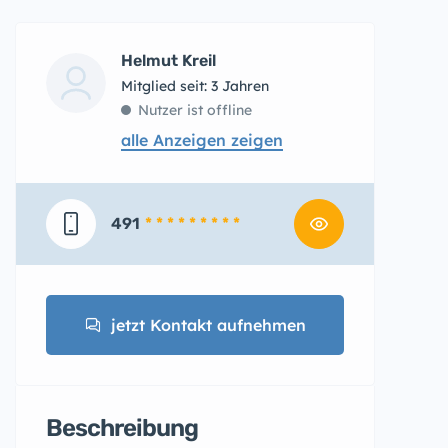
Helmut Kreil
Mitglied seit: 3 Jahren
Nutzer ist offline
alle Anzeigen zeigen
491
* * * * * * * * *
jetzt Kontakt aufnehmen
Beschreibung