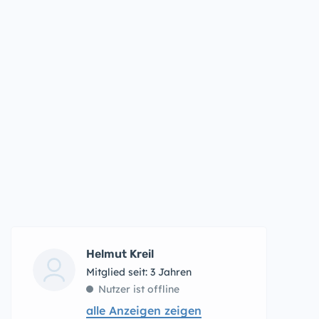
Helmut Kreil
Mitglied seit: 3 Jahren
Nutzer ist offline
alle Anzeigen zeigen