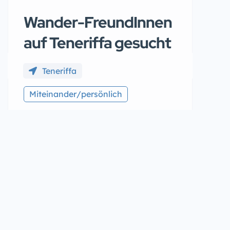
Wander-FreundInnen
auf Teneriffa gesucht
Teneriffa
Miteinander/persönlich