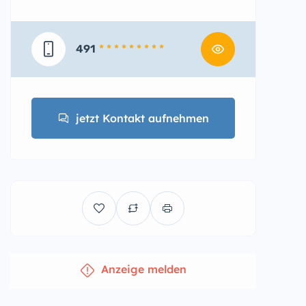
491
* * * * * * * * *
jetzt Kontakt aufnehmen
Anzeige melden