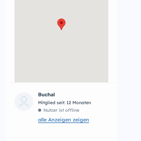
Buchal
Mitglied seit: 12 Monaten
Nutzer ist offline
alle Anzeigen zeigen