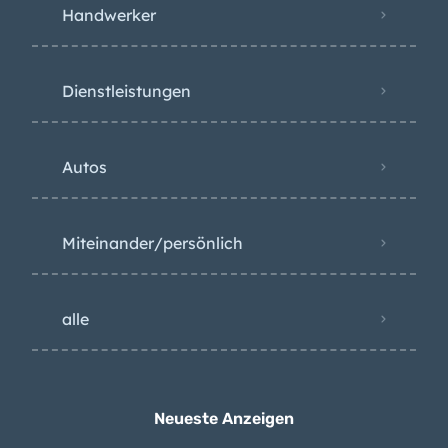
Handwerker
Dienstleistungen
Autos
Miteinander/persönlich
alle
Neueste Anzeigen