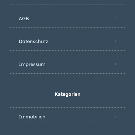
AGB
Datenschutz
Impressum
Kategorien
Immobilien