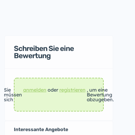
Schreiben Sie eine
Bewertung
Sie
anmelden
oder
registrieren
, um eine
müssen
Bewertung
sich
abzugeben.
Interessante Angebote