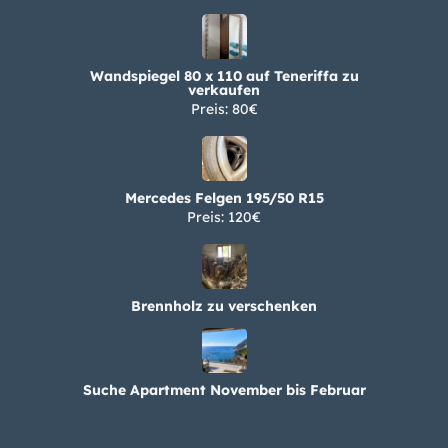
Wandspiegel 80 x 110 auf Teneriffa zu
verkaufen
Preis: 80€
Mercedes Felgen 195/50 R15
Preis: 120€
Brennholz zu verschenken
Suche Apartment November bis Februar