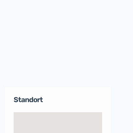
Standort