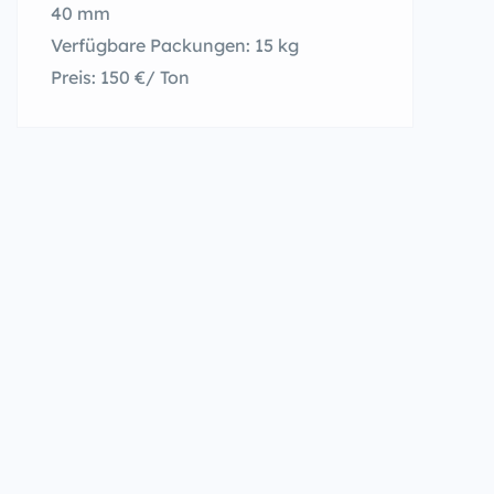
40 mm
Verfügbare Packungen: 15 kg
Preis: 150 €/ Ton