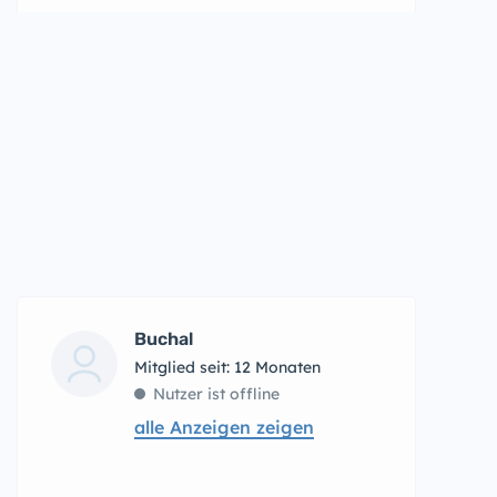
Buchal
Mitglied seit: 12 Monaten
Nutzer ist offline
alle Anzeigen zeigen