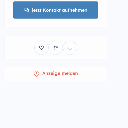
jetzt Kontakt aufnehmen
Anzeige melden