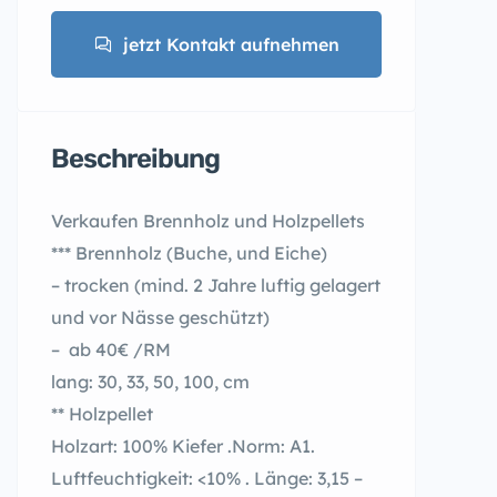
jetzt Kontakt aufnehmen
Beschreibung
Verkaufen Brennholz und Holzpellets
*** Brennholz (Buche, und Eiche)
– trocken (mind. 2 Jahre luftig gelagert
und vor Nässe geschützt)
– ab 40€ /RM
lang: 30, 33, 50, 100, cm
** Holzpellet
Holzart: 100% Kiefer .Norm: A1.
Luftfeuchtigkeit: <10% . Länge: 3,15 –