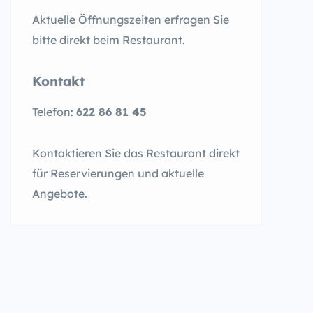
Aktuelle Öffnungszeiten erfragen Sie
bitte direkt beim Restaurant.
Kontakt
Telefon:
622 86 81 45
Kontaktieren Sie das Restaurant direkt
für Reservierungen und aktuelle
Angebote.