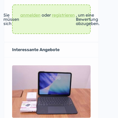
Sie
anmelden
oder
registrieren
, um eine
müssen
Bewertung
sich
abzugeben.
Interessante Angebote