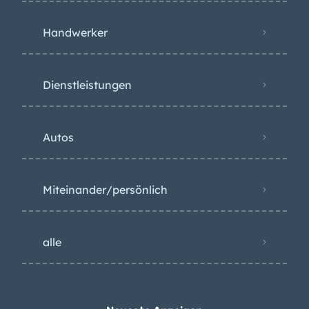
Handwerker
Dienstleistungen
Autos
Miteinander/persönlich
alle
Neueste Anzeigen