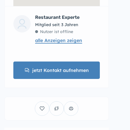
Restaurant Experte
Mitglied seit: 3 Jahren
Nutzer ist offline
alle Anzeigen zeigen
jetzt Kontakt aufnehmen