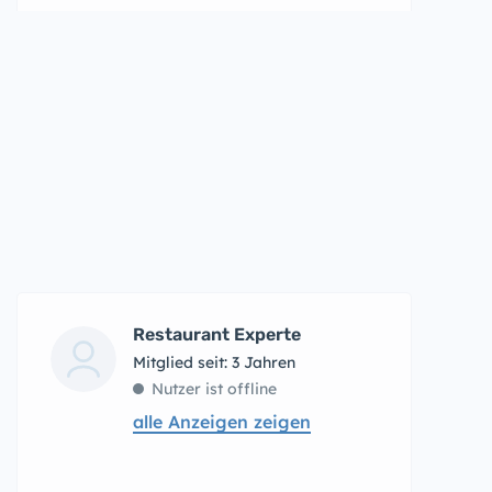
Restaurant Experte
Mitglied seit: 3 Jahren
Nutzer ist offline
alle Anzeigen zeigen