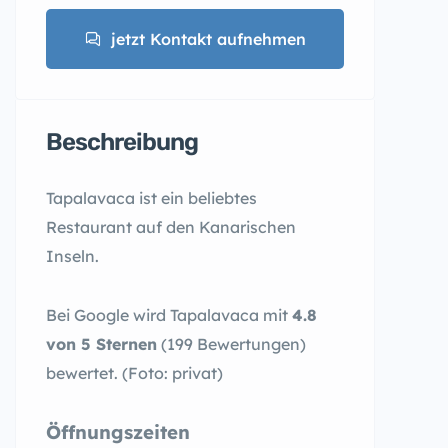
jetzt Kontakt aufnehmen
Beschreibung
Tapalavaca ist ein beliebtes
Restaurant auf den Kanarischen
Inseln.
Bei Google wird Tapalavaca mit
4.8
von 5 Sternen
(199 Bewertungen)
bewertet. (Foto: privat)
Öffnungszeiten