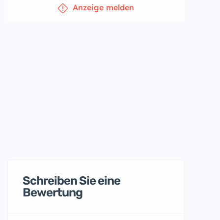
Anzeige melden
Schreiben Sie eine
Bewertung