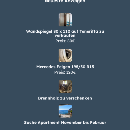
Wandspiegel 80 x 110 auf Teneriffa zu
verkaufen
Preis: 80€
Mercedes Felgen 195/50 R15
Preis: 120€
Brennholz zu verschenken
Suche Apartment November bis Februar