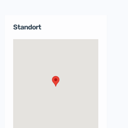
Standort