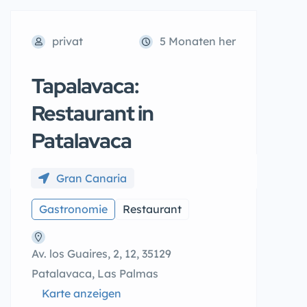
privat
5 Monaten her
Tapalavaca:
Restaurant in
Patalavaca
Gran Canaria
Gastronomie
Restaurant
Av. los Guaires, 2, 12, 35129
Patalavaca, Las Palmas
Karte anzeigen