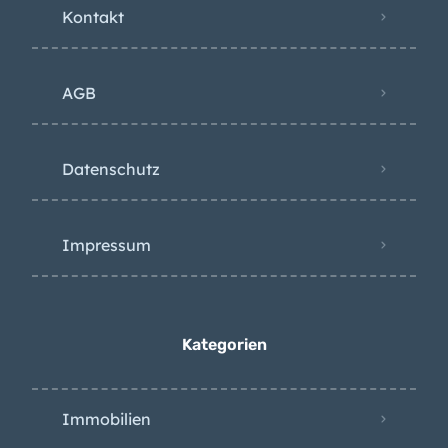
Kontakt
AGB
Datenschutz
Impressum
Kategorien
Immobilien