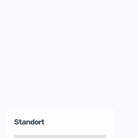
Standort