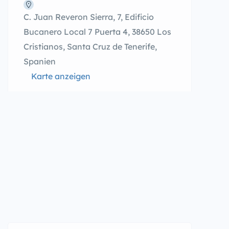
C. Juan Reveron Sierra, 7, Edificio
Bucanero Local 7 Puerta 4, 38650 Los
Cristianos, Santa Cruz de Tenerife,
Spanien
Karte anzeigen