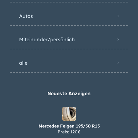
Autos
Miteinander/persönlich
alle
Neueste Anzeigen
Mercedes Felgen 195/50 R15
Preis: 120€