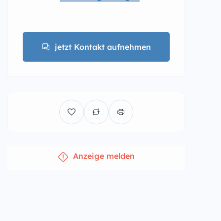
jetzt Kontakt aufnehmen
Anzeige melden