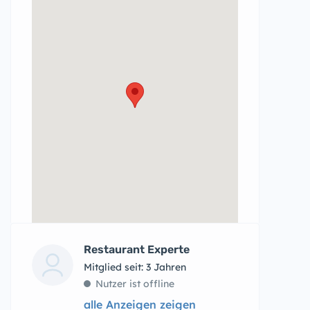
Restaurant Experte
Mitglied seit: 3 Jahren
Nutzer ist offline
alle Anzeigen zeigen