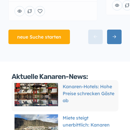
neue Suche starten
Aktuelle Kanaren-News:
Kanaren-Hotels: Hohe
Preise schrecken Gäste
ab
Miete steigt
unerbittlich: Kanaren