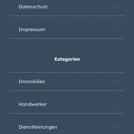
Datenschutz
Impressum
Kategorien
Immobilien
Handwerker
Dienstleistungen