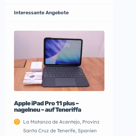
Interessante Angebote
Apple iPad Pro 11 plus –
nagelneu – auf Teneriffa
La Matanza de Acentejo, Provinz
Santa Cruz de Tenerife, Spanien