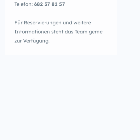
Telefon:
682 37 81 57
Für Reservierungen und weitere
Informationen steht das Team gerne
zur Verfügung.