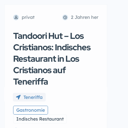
privat
2 Jahren her
Tandoori Hut – Los
Cristianos: Indisches
Restaurant in Los
Cristianos auf
Teneriffa
Teneriffa
Gastronomie
Indisches Restaurant