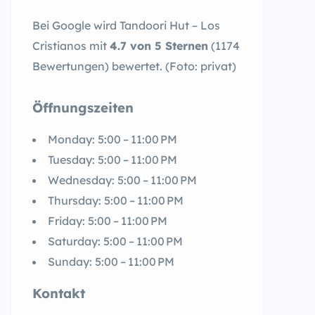
Bei Google wird Tandoori Hut – Los
Cristianos mit
4.7 von 5 Sternen
(1174
Bewertungen) bewertet. (Foto: privat)
Öffnungszeiten
Monday: 5:00 – 11:00 PM
Tuesday: 5:00 – 11:00 PM
Wednesday: 5:00 – 11:00 PM
Thursday: 5:00 – 11:00 PM
Friday: 5:00 – 11:00 PM
Saturday: 5:00 – 11:00 PM
Sunday: 5:00 – 11:00 PM
Kontakt