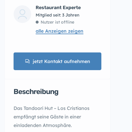
Restaurant Experte
Mitglied seit: 3 Jahren
Nutzer ist offline
alle Anzeigen zeigen
jetzt Kontakt aufnehmen
Beschreibung
Das Tandoori Hut – Los Cristianos
empfängt seine Gäste in einer
einladenden Atmosphäre.