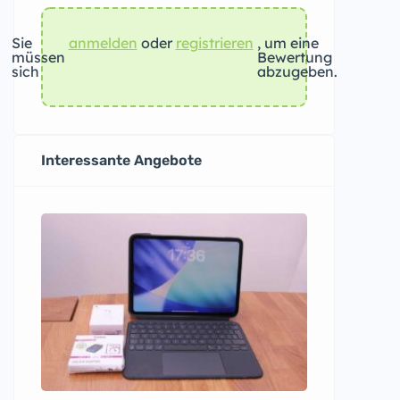
Sie
anmelden
oder
registrieren
, um eine
müssen
Bewertung
sich
abzugeben.
Interessante Angebote