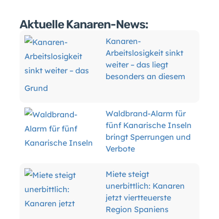
Aktuelle Kanaren-News:
Kanaren-
Arbeitslosigkeit sinkt
weiter – das liegt
besonders an diesem
Grund
Waldbrand-Alarm für
fünf Kanarische Inseln
bringt Sperrungen und
Verbote
Miete steigt
unerbittlich: Kanaren
jetzt viertteuerste
Region Spaniens