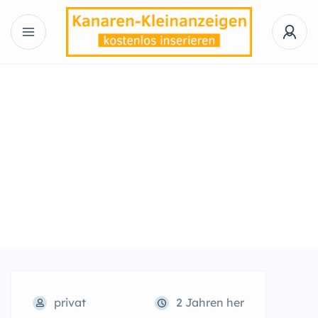
privat
2 Jahren her