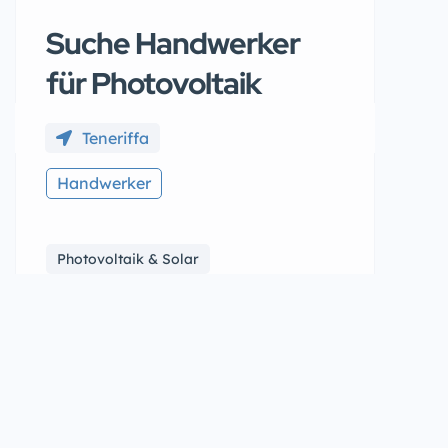
Suche Handwerker
für Photovoltaik
Teneriffa
Handwerker
Photovoltaik & Solar