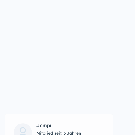
Jempi
Mitglied seit: 3 Jahren