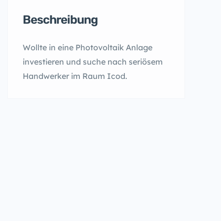
Beschreibung
Wollte in eine Photovoltaik Anlage
investieren und suche nach seriösem
Handwerker im Raum Icod.