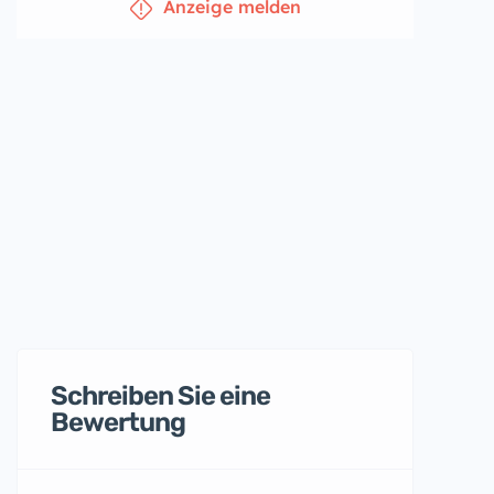
Anzeige melden
Schreiben Sie eine
Bewertung