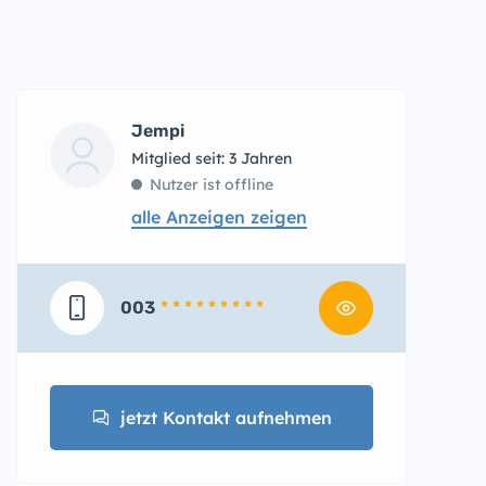
Jempi
Mitglied seit: 3 Jahren
Nutzer ist offline
alle Anzeigen zeigen
003
* * * * * * * * *
jetzt Kontakt aufnehmen