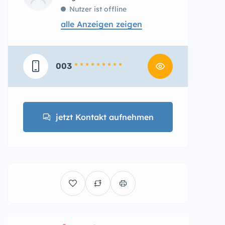
Nutzer ist offline
alle Anzeigen zeigen
003
* * * * * * * * *
jetzt Kontakt aufnehmen