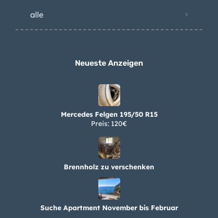
alle
Neueste Anzeigen
Mercedes Felgen 195/50 R15
Preis: 120€
Brennholz zu verschenken
Suche Apartment November bis Februar