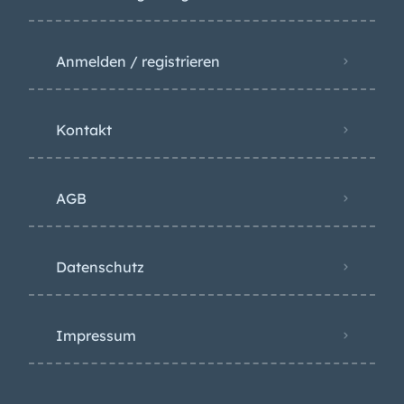
Anmelden / registrieren
Kontakt
AGB
Datenschutz
Impressum