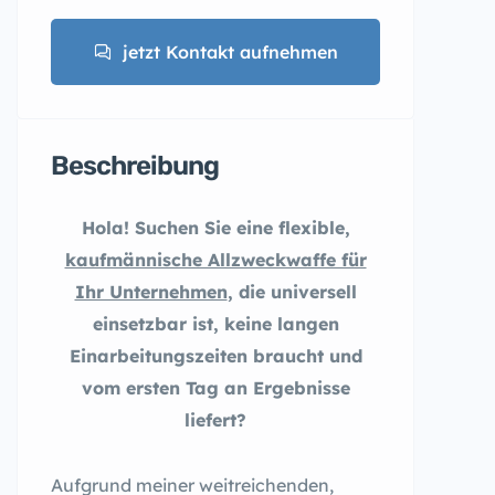
jetzt Kontakt aufnehmen
Beschreibung
Hola! Suchen Sie eine flexible,
kaufmännische Allzweckwaffe für
Ihr Unternehmen
, die universell
einsetzbar ist, keine langen
Einarbeitungszeiten braucht und
vom ersten Tag an Ergebnisse
liefert?
Aufgrund meiner weitreichenden,