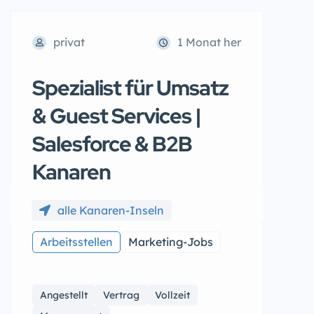
privat
1 Monat her
Spezialist für Umsatz
& Guest Services |
Salesforce & B2B
Kanaren
alle Kanaren-Inseln
Arbeitsstellen
Marketing-Jobs
Angestellt
Vertrag
Vollzeit