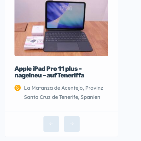
Apple iPad Pro 11 plus –
nagelneu – auf Teneriffa
La Matanza de Acentejo, Provinz
Santa Cruz de Tenerife, Spanien