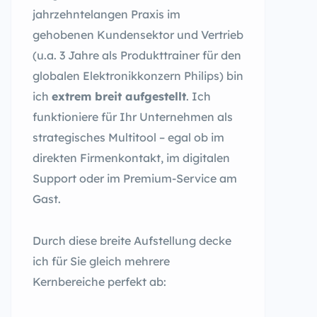
jahrzehntelangen Praxis im
gehobenen Kundensektor und Vertrieb
(u.a. 3 Jahre als Produkttrainer für den
globalen Elektronikkonzern Philips) bin
ich
extrem breit aufgestellt
. Ich
funktioniere für Ihr Unternehmen als
strategisches Multitool – egal ob im
direkten Firmenkontakt, im digitalen
Support oder im Premium-Service am
Gast.
Durch diese breite Aufstellung decke
ich für Sie gleich mehrere
Kernbereiche perfekt ab: