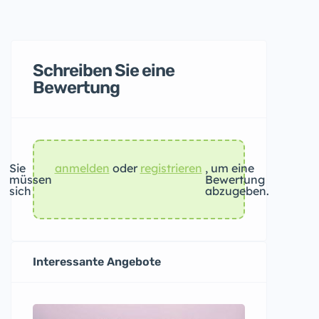
Schreiben Sie eine
Bewertung
Sie
anmelden
oder
registrieren
, um eine
müssen
Bewertung
sich
abzugeben.
Interessante Angebote