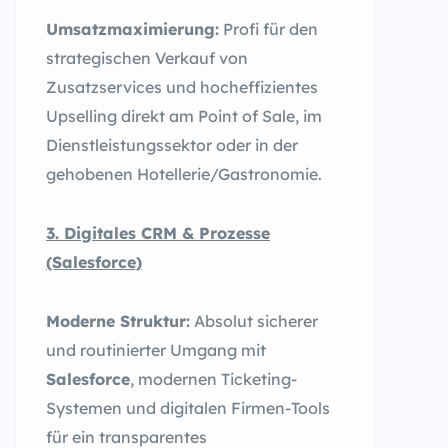
Umsatzmaximierung:
Profi für den
strategischen Verkauf von
Zusatzservices und hocheffizientes
Upselling direkt am Point of Sale, im
Dienstleistungssektor oder in der
gehobenen Hotellerie/Gastronomie.
3. Digitales CRM & Prozesse
(Salesforce)
Moderne Struktur:
Absolut sicherer
und routinierter Umgang mit
Salesforce
, modernen Ticketing-
Systemen und digitalen Firmen-Tools
für ein transparentes