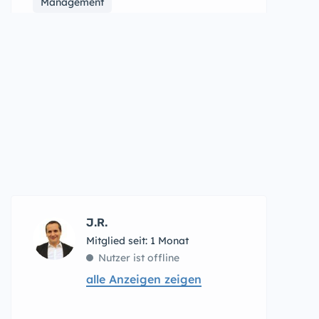
Management
J.R.
Mitglied seit: 1 Monat
Nutzer ist offline
alle Anzeigen zeigen