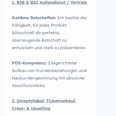
1. B2B & B2C Außendienst / Vertrieb
Goldene Botschaften:
Ich besitze die
Fähigkeit, für jedes Produkt
blitzschnell die perfekte,
überzeugende Botschaft zu
entwickeln und stark zu präsentieren.
POS-Kompetenz:
Zielgerichteter
Aufbau von Kundenbeziehungen und
Neukundengewinnung mit absoluter
Abschlussstärke.
2. Umsatzhebel: Ticketverkauf,
Cross- & Upselling