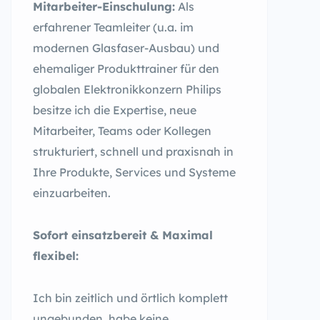
Mitarbeiter-Einschulung:
Als
erfahrener Teamleiter (u.a. im
modernen Glasfaser-Ausbau) und
ehemaliger Produkttrainer für den
globalen Elektronikkonzern Philips
besitze ich die Expertise, neue
Mitarbeiter, Teams oder Kollegen
strukturiert, schnell und praxisnah in
Ihre Produkte, Services und Systeme
einzuarbeiten.
Sofort einsatzbereit & Maximal
flexibel:
Ich bin zeitlich und örtlich komplett
ungebunden, habe keine