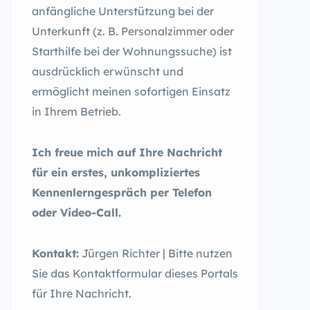
anfängliche Unterstützung bei der
Unterkunft (z. B. Personalzimmer oder
Starthilfe bei der Wohnungssuche) ist
ausdrücklich erwünscht und
ermöglicht meinen sofortigen Einsatz
in Ihrem Betrieb.
Ich freue mich auf Ihre Nachricht
für ein erstes, unkompliziertes
Kennenlerngespräch per Telefon
oder Video-Call.
Kontakt:
Jürgen Richter | Bitte nutzen
Sie das Kontaktformular dieses Portals
für Ihre Nachricht.