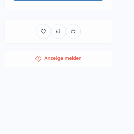
Anzeige melden