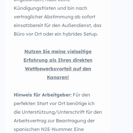
Kündigungsfristen und bin nach
vertraglicher Abstimmung ab sofort
einsatzbereit für den Außendienst, das
Büro vor Ort oder ein hybrides Setup.
Nutzen Sie meine vielseitige
Erfahrung als Ihren direkten
Wettbewerbsvorteil auf den
Kanaren!
Hinweis für Arbeitgeber:
Für den
perfekten Start vor Ort benötige ich
die Unterstützung/Unterschrift für den
Arbeitsvertrag zur Beantragung der
spanischen NIE-Nummer. Eine