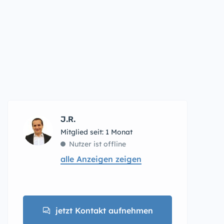
J.R.
Mitglied seit: 1 Monat
Nutzer ist offline
alle Anzeigen zeigen
jetzt Kontakt aufnehmen