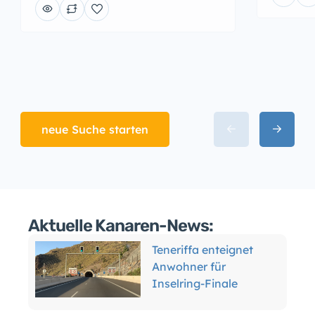
neue Suche starten
Aktuelle Kanaren-News:
Teneriffa enteignet
Anwohner für
Inselring-Finale