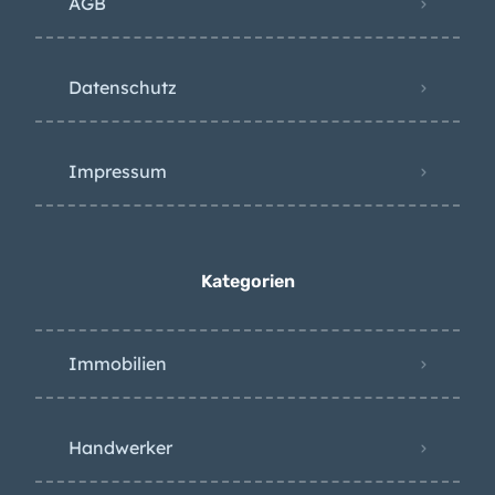
AGB
Datenschutz
Impressum
Kategorien
Immobilien
Handwerker