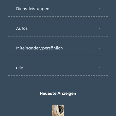
Dienstleistungen
Autos
Miteinander/persönlich
alle
Neueste Anzeigen