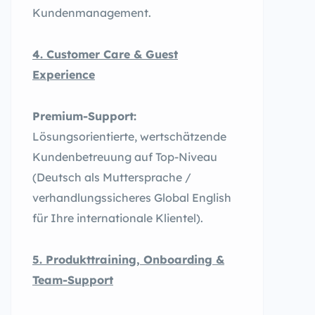
Kundenmanagement.
4. Customer Care & Guest
Experience
Premium-Support:
Lösungsorientierte, wertschätzende
Kundenbetreuung auf Top-Niveau
(Deutsch als Muttersprache /
verhandlungssicheres Global English
für Ihre internationale Klientel).
5. Produkttraining, Onboarding &
Team-Support