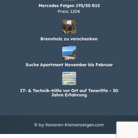
Mercedes Felgen 195/50 R15
Preis: 120€
Brennholz zu verschenken
Suche Apartment November bis Februar
IT- & Technik-Hilfe vor Ort auf Teneriffa – 30
Jahre Erfahrung
© by Kanaren-Kleinanzeigen.com