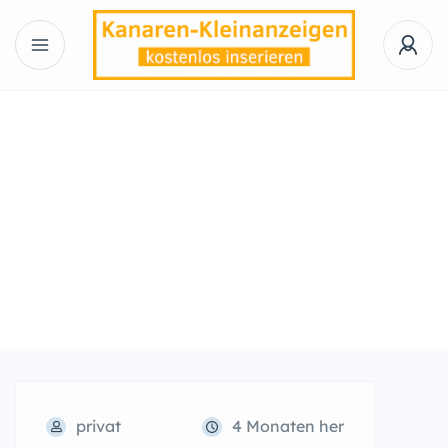
privat
4 Monaten her