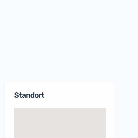
Standort