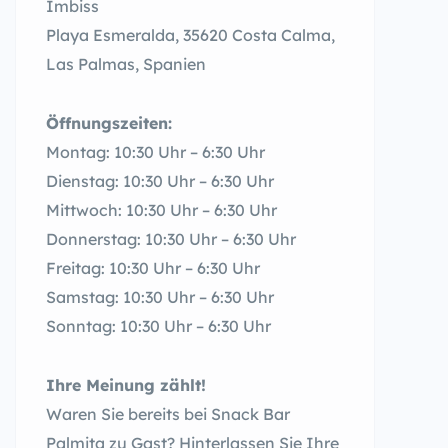
Imbiss
Playa Esmeralda, 35620 Costa Calma,
Las Palmas, Spanien
Öffnungszeiten:
Montag: 10:30 Uhr – 6:30 Uhr
Dienstag: 10:30 Uhr – 6:30 Uhr
Mittwoch: 10:30 Uhr – 6:30 Uhr
Donnerstag: 10:30 Uhr – 6:30 Uhr
Freitag: 10:30 Uhr – 6:30 Uhr
Samstag: 10:30 Uhr – 6:30 Uhr
Sonntag: 10:30 Uhr – 6:30 Uhr
Ihre Meinung zählt!
Waren Sie bereits bei Snack Bar
Palmita zu Gast? Hinterlassen Sie Ihre