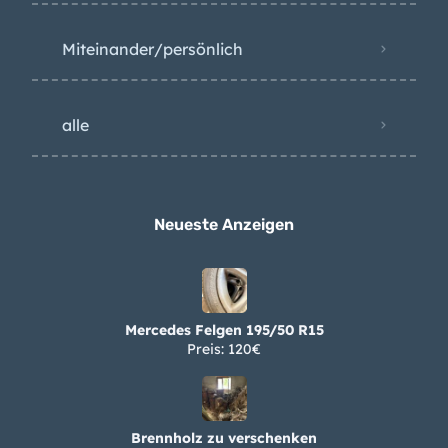
Miteinander/persönlich
alle
Neueste Anzeigen
Mercedes Felgen 195/50 R15
Preis: 120€