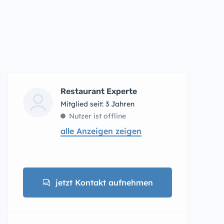
Restaurant Experte
Mitglied seit: 3 Jahren
Nutzer ist offline
alle Anzeigen zeigen
jetzt Kontakt aufnehmen