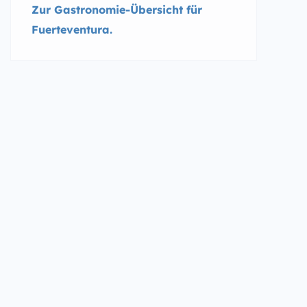
Zur Gastronomie-Übersicht für
Fuerteventura.