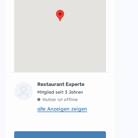
Restaurant Experte
Mitglied seit: 3 Jahren
Nutzer ist offline
alle Anzeigen zeigen