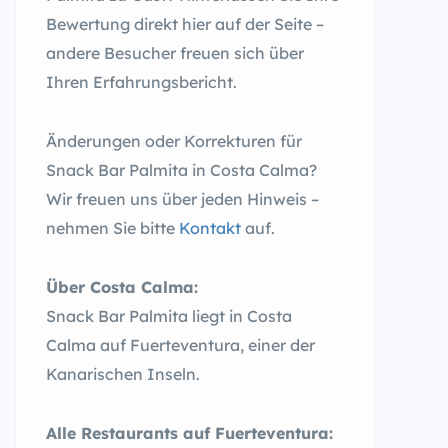
Bewertung direkt hier auf der Seite –
andere Besucher freuen sich über
Ihren Erfahrungsbericht.
Änderungen oder Korrekturen für
Snack Bar Palmita in Costa Calma?
Wir freuen uns über jeden Hinweis –
nehmen Sie bitte
Kontakt
auf.
Über Costa Calma:
Snack Bar Palmita liegt in Costa
Calma auf Fuerteventura, einer der
Kanarischen Inseln.
Alle Restaurants auf Fuerteventura: