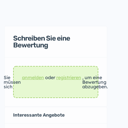
Schreiben Sie eine
Bewertung
Sie
anmelden
oder
registrieren
, um eine
müssen
Bewertung
sich
abzugeben.
Interessante Angebote