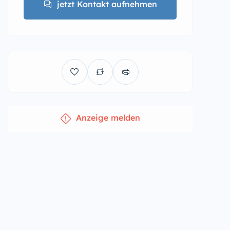
jetzt Kontakt aufnehmen
Anzeige melden