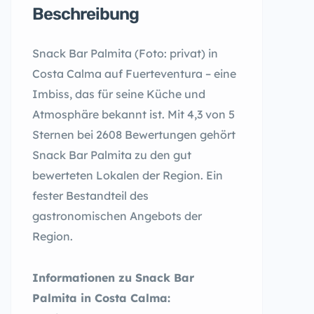
Beschreibung
Snack Bar Palmita (Foto: privat) in
Costa Calma auf Fuerteventura – eine
Imbiss, das für seine Küche und
Atmosphäre bekannt ist. Mit 4,3 von 5
Sternen bei 2608 Bewertungen gehört
Snack Bar Palmita zu den gut
bewerteten Lokalen der Region. Ein
fester Bestandteil des
gastronomischen Angebots der
Region.
Informationen zu Snack Bar
Palmita in Costa Calma: