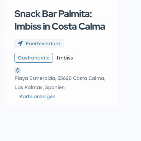
Snack Bar Palmita:
Imbiss in Costa Calma
Fuerteventura
Gastronomie
Imbiss
Playa Esmeralda, 35620 Costa Calma,
Las Palmas, Spanien
Karte anzeigen