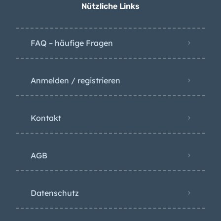
Nützliche Links
FAQ – häufige Fragen
Anmelden / registrieren
Kontakt
AGB
Datenschutz