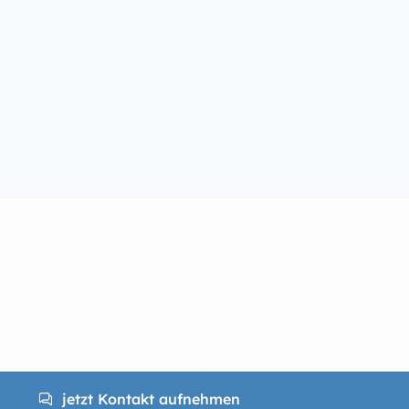
jetzt Kontakt aufnehmen