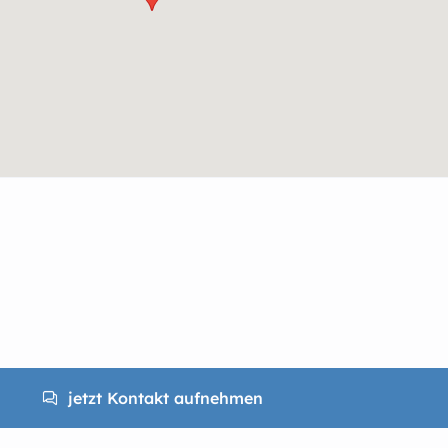
jetzt Kontakt aufnehmen