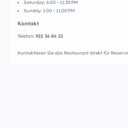
Saturday: 6:00 – 11:30 PM
Sunday: 1:00 – 11:00 PM
Kontakt
Telefon:
922 36 86 22
Kontaktieren Sie das Restaurant direkt für Reserv