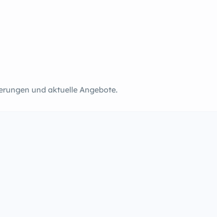
ierungen und aktuelle Angebote.