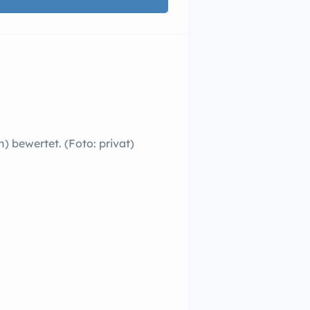
 bewertet. (Foto: privat)