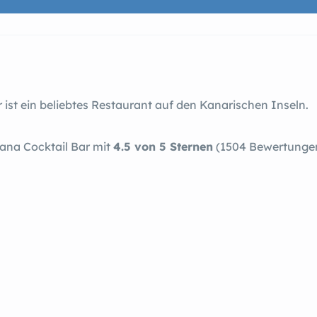
st ein beliebtes Restaurant auf den Kanarischen Inseln.
ana Cocktail Bar mit
4.5 von 5 Sternen
(1504 Bewertungen)