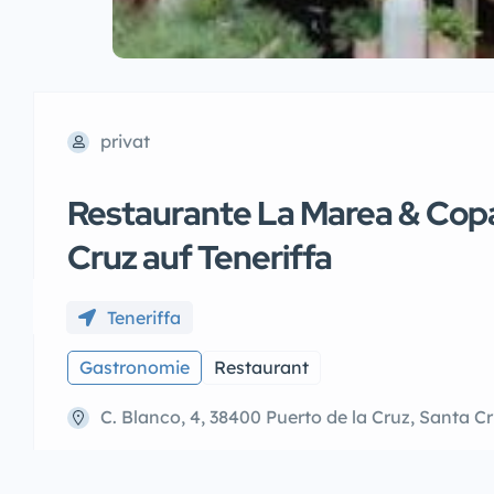
privat
Restaurante La Marea & Copac
Cruz auf Teneriffa
Teneriffa
Gastronomie
Restaurant
C. Blanco, 4, 38400 Puerto de la Cruz, Santa C