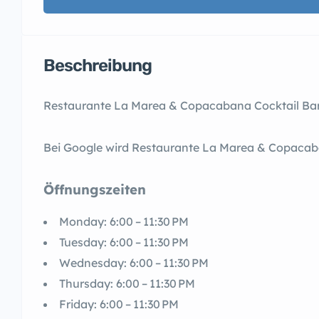
Beschreibung
Restaurante La Marea & Copacabana Cocktail Bar i
Bei Google wird Restaurante La Marea & Copacab
Öffnungszeiten
Monday: 6:00 – 11:30 PM
Tuesday: 6:00 – 11:30 PM
Wednesday: 6:00 – 11:30 PM
Thursday: 6:00 – 11:30 PM
Friday: 6:00 – 11:30 PM