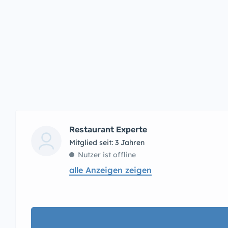
Restaurant Experte
Mitglied seit: 3 Jahren
Nutzer ist offline
alle Anzeigen zeigen