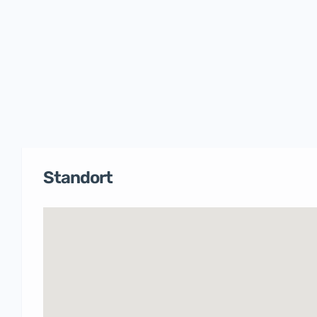
Standort