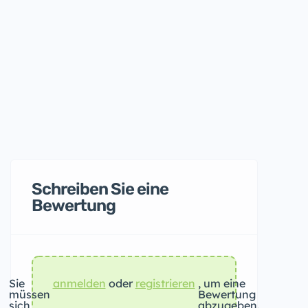
Schreiben Sie eine
Bewertung
Sie
anmelden
oder
registrieren
, um eine
müssen
Bewertung
sich
abzugeben.