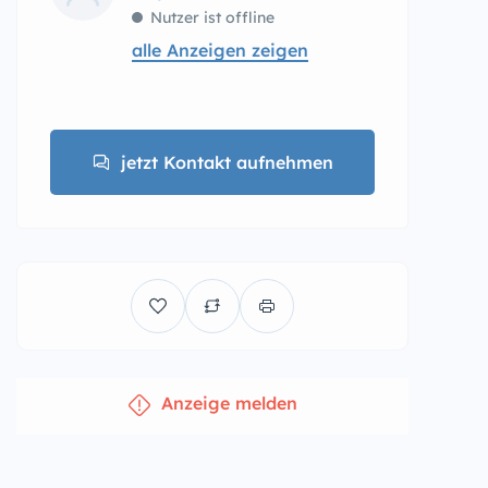
Nutzer ist offline
alle Anzeigen zeigen
jetzt Kontakt aufnehmen
Anzeige melden