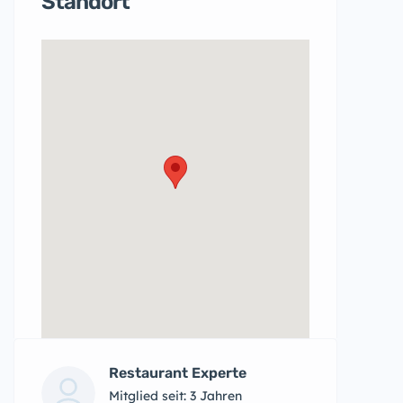
Standort
Restaurant Experte
Mitglied seit: 3 Jahren