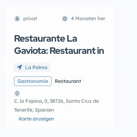
privat
4 Monaten her
Restaurante La
Gaviota: Restaurant in
La Palma
Gastronomie
Restaurant
C. la Fajana, 0, 38726, Santa Cruz de
Tenerife, Spanien
Karte anzeigen