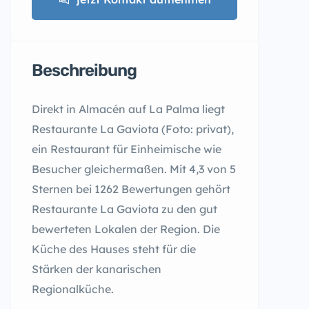
Beschreibung
Direkt in Almacén auf La Palma liegt
Restaurante La Gaviota (Foto: privat),
ein Restaurant für Einheimische wie
Besucher gleichermaßen. Mit 4,3 von 5
Sternen bei 1262 Bewertungen gehört
Restaurante La Gaviota zu den gut
bewerteten Lokalen der Region. Die
Küche des Hauses steht für die
Stärken der kanarischen
Regionalküche.