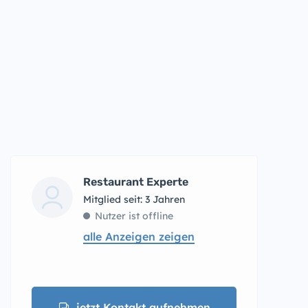
Restaurant Experte
Mitglied seit: 3 Jahren
Nutzer ist offline
alle Anzeigen zeigen
jetzt Kontakt aufnehmen