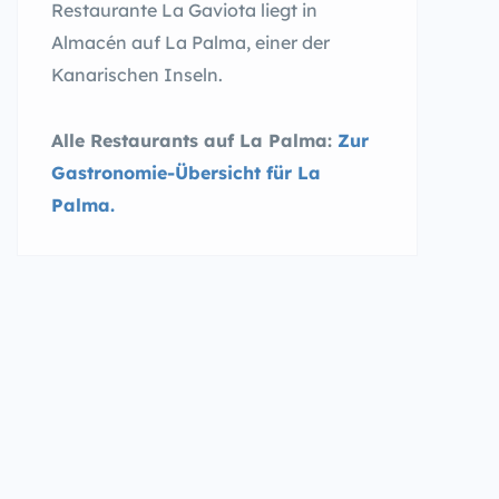
Restaurante La Gaviota liegt in
Almacén auf La Palma, einer der
Kanarischen Inseln.
Alle Restaurants auf La Palma:
Zur
Gastronomie-Übersicht für La
Palma.