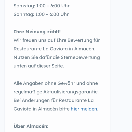
Samstag: 1:00 – 6:00 Uhr
Sonntag: 1:00 – 6:00 Uhr
Ihre Meinung zählt!
Wir freuen uns auf Ihre Bewertung für
Restaurante La Gaviota in Almacén.
Nutzen Sie dafür die Sternebewertung
unten auf dieser Seite.
Alle Angaben ohne Gewähr und ohne
regelmäßige Aktualisierungsgarantie.
Bei Änderungen für Restaurante La
Gaviota in Almacén bitte
hier melden
.
Über Almacén: