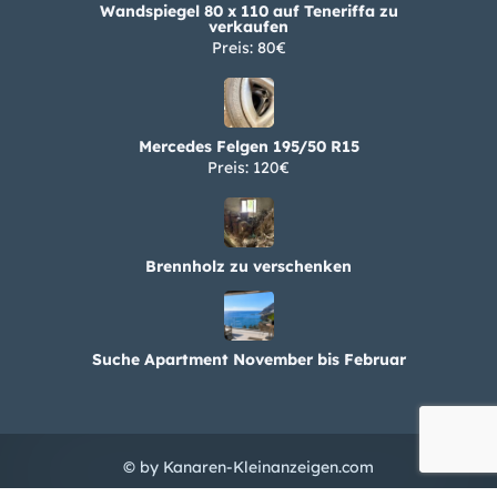
verkaufen
Preis: 80€
Mercedes Felgen 195/50 R15
Preis: 120€
Brennholz zu verschenken
Suche Apartment November bis Februar
© by Kanaren-Kleinanzeigen.com