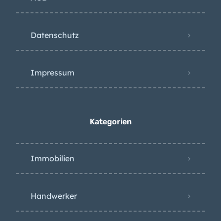
Datenschutz
Impressum
Kategorien
Immobilien
Handwerker