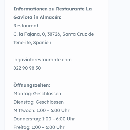
Informationen zu Restaurante La
Gaviota in Almacén:
Restaurant
C. la Fajana, 0, 38726, Santa Cruz de
Tenerife, Spanien
lagaviotarestaurante.com
822 90 98 50
Öffnungszeiten:
Montag: Geschlossen
Dienstag: Geschlossen
Mittwoch: 1:00 – 6:00 Uhr
Donnerstag: 1:00 – 6:00 Uhr
Freitag: 1:00 – 6:00 Uhr