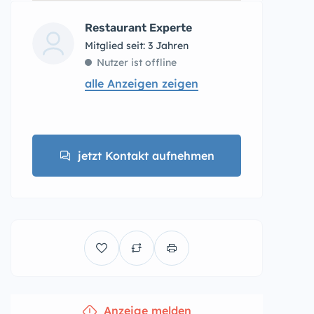
Restaurant Experte
Mitglied seit: 3 Jahren
Nutzer ist offline
alle Anzeigen zeigen
jetzt Kontakt aufnehmen
Anzeige melden