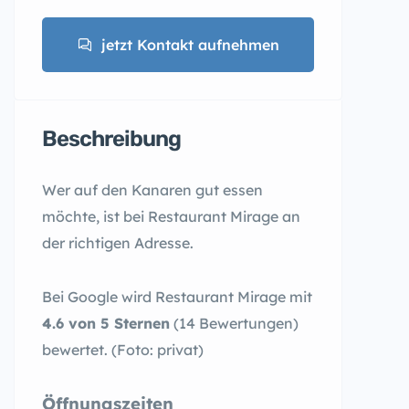
jetzt Kontakt aufnehmen
Beschreibung
Wer auf den Kanaren gut essen
möchte, ist bei Restaurant Mirage an
der richtigen Adresse.
Bei Google wird Restaurant Mirage mit
4.6 von 5 Sternen
(14 Bewertungen)
bewertet. (Foto: privat)
Öffnungszeiten