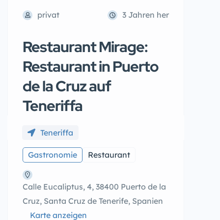
privat
3 Jahren her
Restaurant Mirage:
Restaurant in Puerto
de la Cruz auf
Teneriffa
Teneriffa
Gastronomie
Restaurant
Calle Eucaliptus, 4, 38400 Puerto de la
Cruz, Santa Cruz de Tenerife, Spanien
Karte anzeigen