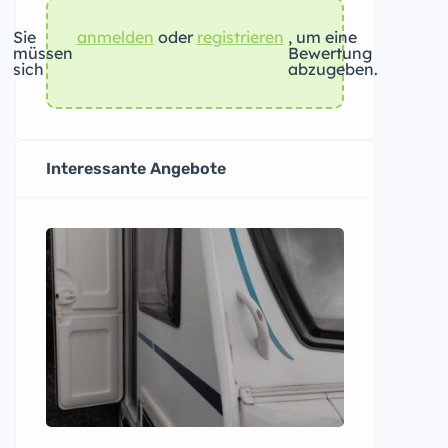
Sie
anmelden
oder
registrieren
, um eine
müssen
Bewertung
sich
abzugeben.
Interessante Angebote