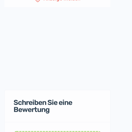
Schreiben Sie eine
Bewertung