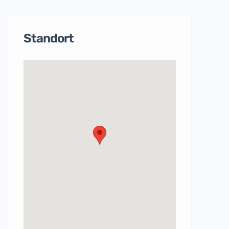
Standort