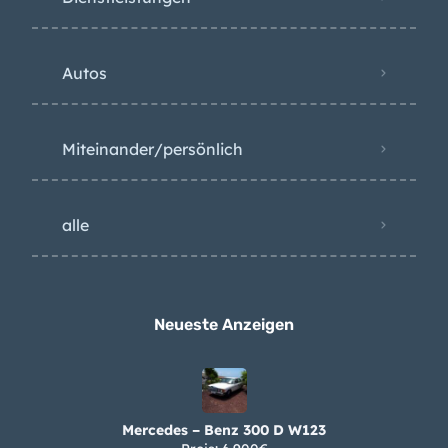
Autos
Miteinander/persönlich
alle
Neueste Anzeigen
Mercedes – Benz 300 D W123
Preis: 6.900€