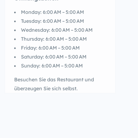
Monday: 6:00 AM – 5:00 AM
Tuesday: 6:00 AM – 5:00 AM
Wednesday: 6:00 AM – 5:00 AM
Thursday: 6:00 AM – 5:00 AM
Friday: 6:00 AM – 5:00 AM
Saturday: 6:00 AM – 5:00 AM
Sunday: 6:00 AM – 5:00 AM
Besuchen Sie das Restaurant und
überzeugen Sie sich selbst.