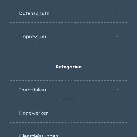
Datenschutz
Impressum
Kategorien
Immobilien
Handwerker
Dienstleistungen