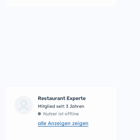
Restaurant Experte
Mitglied seit: 3 Jahren
Nutzer ist offline
alle Anzeigen zeigen