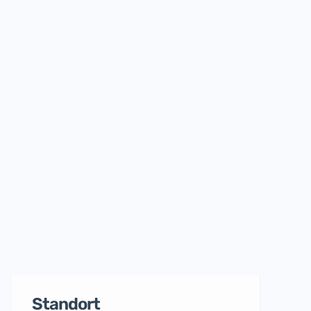
Standort