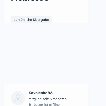
persönliche Übergabe
Kovalenko86
Mitglied seit: 3 Monaten
Nutzer ist offline