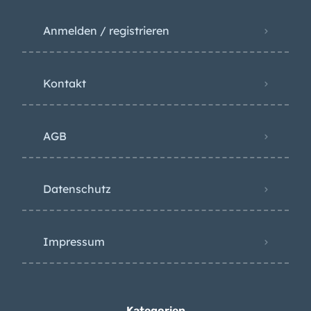
Anmelden / registrieren
Kontakt
AGB
Datenschutz
Impressum