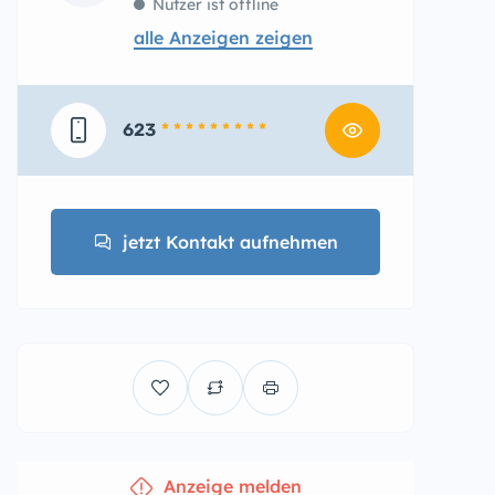
Nutzer ist offline
alle Anzeigen zeigen
623
* * * * * * * * *
jetzt Kontakt aufnehmen
Anzeige melden