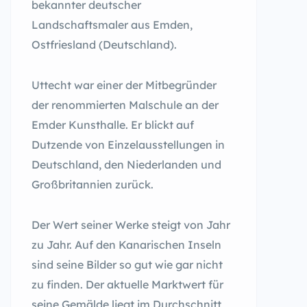
bekannter deutscher
Landschaftsmaler aus Emden,
Ostfriesland (Deutschland).
Uttecht war einer der Mitbegründer
der renommierten Malschule an der
Emder Kunsthalle. Er blickt auf
Dutzende von Einzelausstellungen in
Deutschland, den Niederlanden und
Großbritannien zurück.
Der Wert seiner Werke steigt von Jahr
zu Jahr. Auf den Kanarischen Inseln
sind seine Bilder so gut wie gar nicht
zu finden. Der aktuelle Marktwert für
seine Gemälde liegt im Durchschnitt