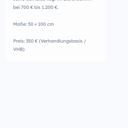
bei 700 € bis 1.200 €.
Maße: 50 × 100 cm
Preis: 350 € (Verhandlungsbasis /
VHB)