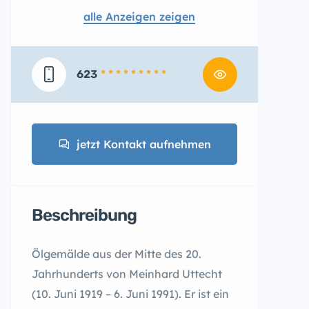
alle Anzeigen zeigen
623
* * * * * * * * *
jetzt Kontakt aufnehmen
Beschreibung
Ölgemälde aus der Mitte des 20.
Jahrhunderts von Meinhard Uttecht
(10. Juni 1919 – 6. Juni 1991). Er ist ein