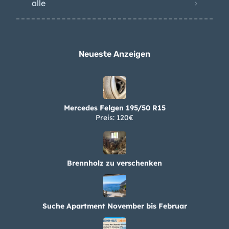
alle
Neueste Anzeigen
Mercedes Felgen 195/50 R15
Preis: 120€
Brennholz zu verschenken
Suche Apartment November bis Februar