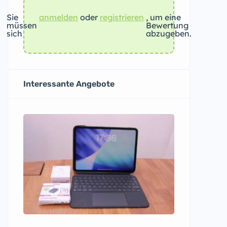
Sie
anmelden
oder
registrieren
, um eine
müssen
Bewertung
sich
abzugeben.
Interessante Angebote