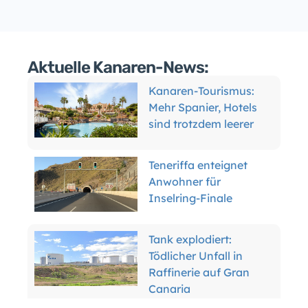
Aktuelle Kanaren-News:
Kanaren-Tourismus:
Mehr Spanier, Hotels
sind trotzdem leerer
Teneriffa enteignet
Anwohner für
Inselring-Finale
Tank explodiert:
Tödlicher Unfall in
Raffinerie auf Gran
Canaria