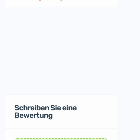
Schreiben Sie eine
Bewertung