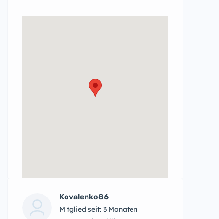
Kovalenko86
Mitglied seit: 3 Monaten