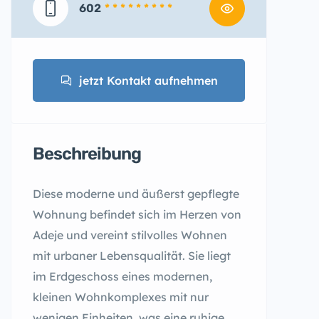
602
* * * * * * * * *
jetzt Kontakt aufnehmen
Beschreibung
Diese moderne und äußerst gepflegte
Wohnung befindet sich im Herzen von
Adeje und vereint stilvolles Wohnen
mit urbaner Lebensqualität. Sie liegt
im Erdgeschoss eines modernen,
kleinen Wohnkomplexes mit nur
wenigen Einheiten, was eine ruhige