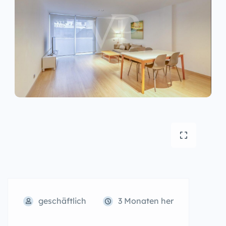
geschäftlich
3 Monaten her