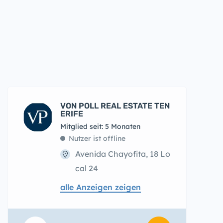
VON POLL REAL ESTATE TEN
ERIFE
Mitglied seit: 5 Monaten
Nutzer ist offline
Avenida Chayofita, 18 Lo
cal 24
alle Anzeigen zeigen