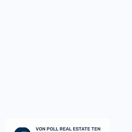
VON POLL REAL ESTATE TEN