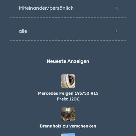
Miteinander/persönlich
alle
Neueste Anzeigen
Mercedes Felgen 195/50 R15
Preis: 120€
Brennholz zu verschenken