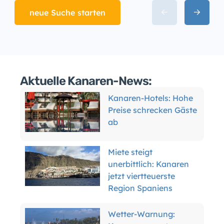
neue Suche starten
Aktuelle Kanaren-News:
Kanaren-Hotels: Hohe
Preise schrecken Gäste
ab
Miete steigt
unerbittlich: Kanaren
jetzt viertteuerste
Region Spaniens
Wetter-Warnung: