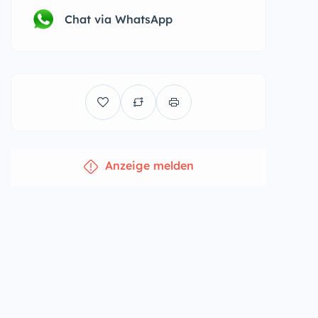
Chat via WhatsApp
Anzeige melden