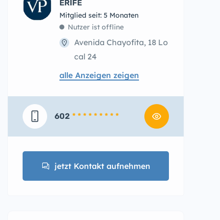
ERIFE
Mitglied seit: 5 Monaten
Nutzer ist offline
Avenida Chayofita, 18 Lo
cal 24
alle Anzeigen zeigen
602
* * * * * * * * *
jetzt Kontakt aufnehmen