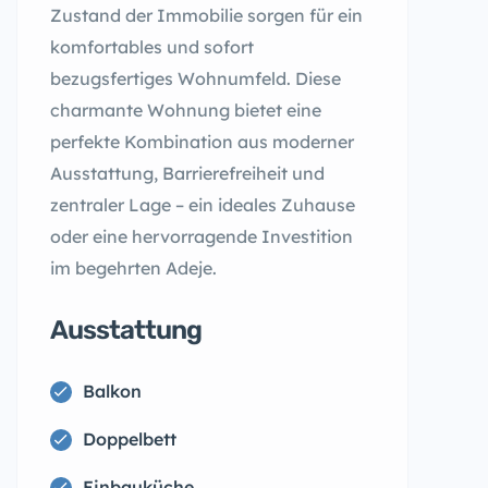
Zustand der Immobilie sorgen für ein
komfortables und sofort
bezugsfertiges Wohnumfeld. Diese
charmante Wohnung bietet eine
perfekte Kombination aus moderner
Ausstattung, Barrierefreiheit und
zentraler Lage – ein ideales Zuhause
oder eine hervorragende Investition
im begehrten Adeje.
Ausstattung
Balkon
Doppelbett
Einbauküche