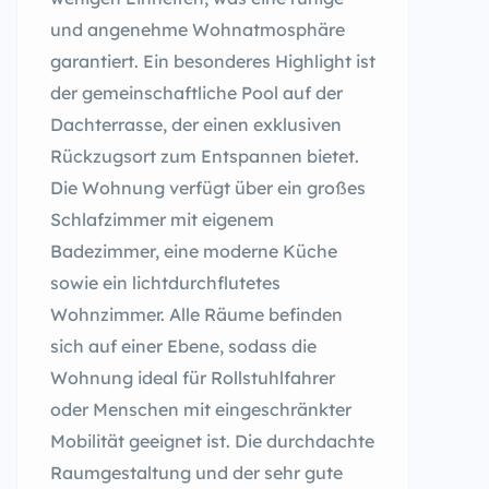
und angenehme Wohnatmosphäre
garantiert. Ein besonderes Highlight ist
der gemeinschaftliche Pool auf der
Dachterrasse, der einen exklusiven
Rückzugsort zum Entspannen bietet.
Die Wohnung verfügt über ein großes
Schlafzimmer mit eigenem
Badezimmer, eine moderne Küche
sowie ein lichtdurchflutetes
Wohnzimmer. Alle Räume befinden
sich auf einer Ebene, sodass die
Wohnung ideal für Rollstuhlfahrer
oder Menschen mit eingeschränkter
Mobilität geeignet ist. Die durchdachte
Raumgestaltung und der sehr gute