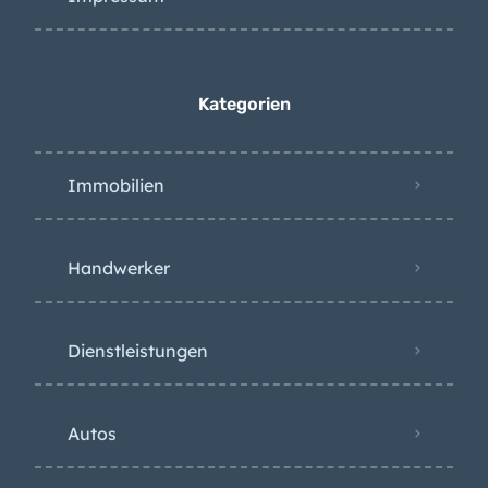
Kategorien
Immobilien
Handwerker
Dienstleistungen
Autos