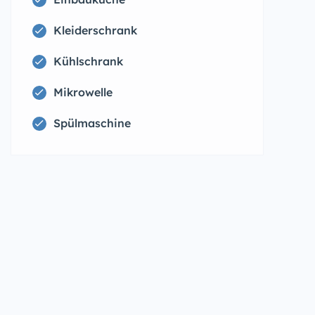
Kleiderschrank
Kühlschrank
Mikrowelle
Spülmaschine