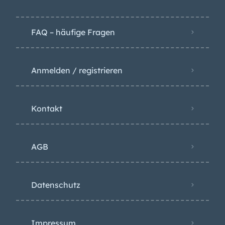
FAQ – häufige Fragen
Anmelden / registrieren
Kontakt
AGB
Datenschutz
Impressum