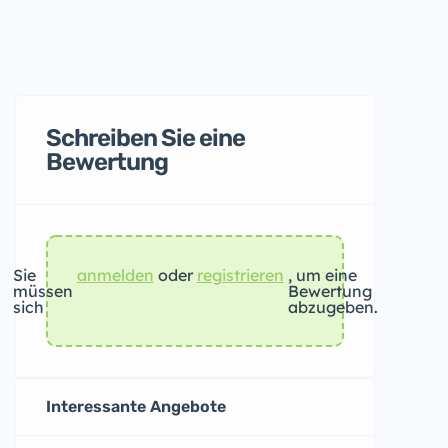
Schreiben Sie eine
Bewertung
Sie
anmelden
oder
registrieren
, um eine
müssen
Bewertung
sich
abzugeben.
Interessante Angebote