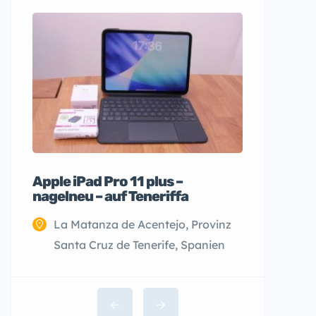
Apple iPad Pro 11 plus –
nagelneu – auf Teneriffa
La Matanza de Acentejo, Provinz
Santa Cruz de Tenerife, Spanien