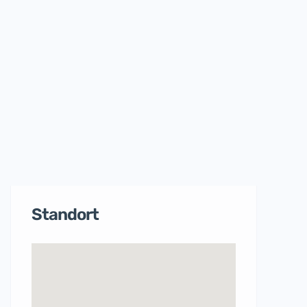
Standort