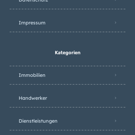
Datenschutz
Impressum
Kategorien
Immobilien
Handwerker
Dienstleistungen