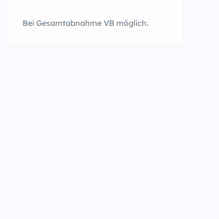
Bei Gesamtabnahme VB möglich.