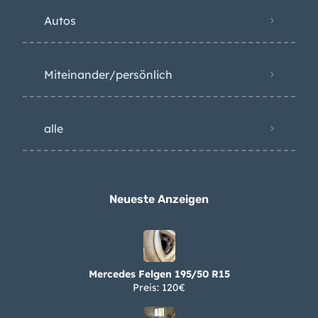
Autos
Miteinander/persönlich
alle
Neueste Anzeigen
Mercedes Felgen 195/50 R15
Preis: 120€