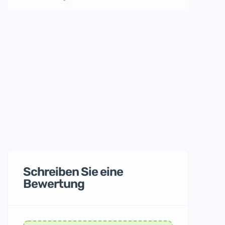
Schreiben Sie eine
Bewertung