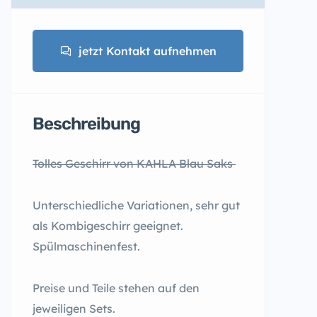
jetzt Kontakt aufnehmen
Beschreibung
Tolles Geschirr von KAHLA Blau Saks
Unterschiedliche Variationen, sehr gut
als Kombigeschirr geeignet.
Spülmaschinenfest.
Preise und Teile stehen auf den
jeweiligen Sets.