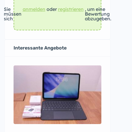
Sie
anmelden
oder
registrieren
, um eine
müssen
Bewertung
sich
abzugeben.
Interessante Angebote