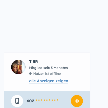
T BR
Mitglied seit: 3 Monaten
Nutzer ist offline
alle Anzeigen zeigen
602
* * * * * * * * *