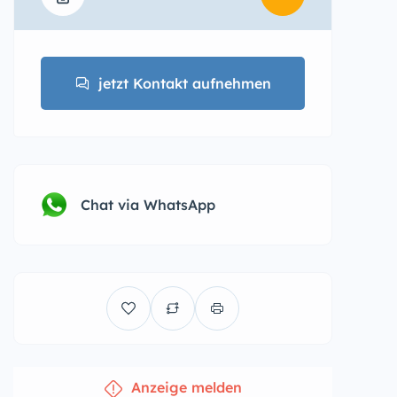
jetzt Kontakt aufnehmen
Chat via WhatsApp
Anzeige melden