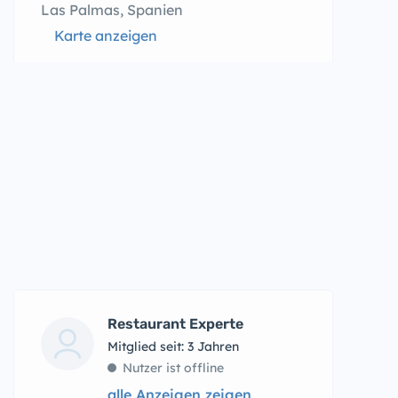
Las Palmas, Spanien
Karte anzeigen
Restaurant Experte
Mitglied seit: 3 Jahren
Nutzer ist offline
alle Anzeigen zeigen