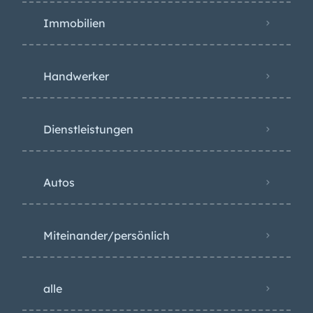
Immobilien
Handwerker
Dienstleistungen
Autos
Miteinander/persönlich
alle