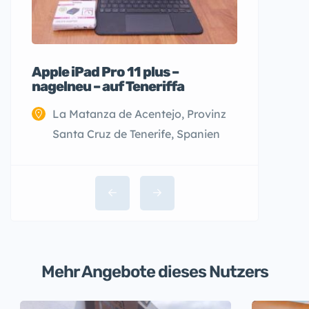
Apple iPad Pro 11 plus –
nagelneu – auf Teneriffa
La Matanza de Acentejo, Provinz
Santa Cruz de Tenerife, Spanien
Mehr Angebote dieses Nutzers