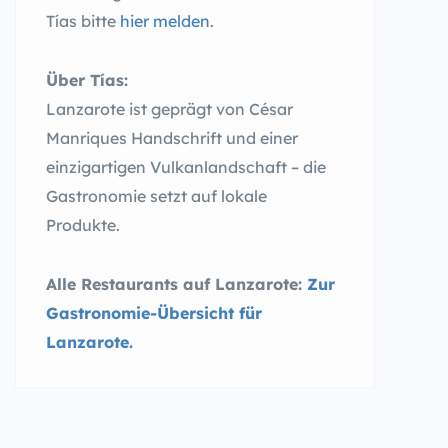
Tías bitte
hier melden
.
Über Tías:
Lanzarote ist geprägt von César
Manriques Handschrift und einer
einzigartigen Vulkanlandschaft – die
Gastronomie setzt auf lokale
Produkte.
Alle Restaurants auf Lanzarote:
Zur
Gastronomie-Übersicht für
Lanzarote.