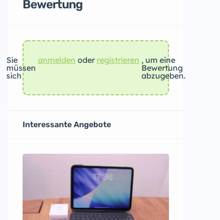
Bewertung
Sie
anmelden
oder
registrieren
, um eine
müssen
Bewertung
sich
abzugeben.
Interessante Angebote