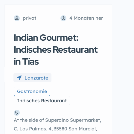
privat
4 Monaten her
Indian Gourmet:
Indisches Restaurant
in Tías
Lanzarote
Gastronomie
Indisches Restaurant
At the side of Superdino Supermarket,
C. Las Palmas, 4, 35580 San Marcial,