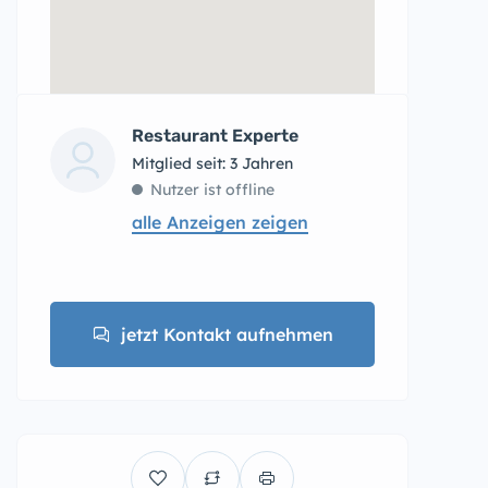
Restaurant Experte
Mitglied seit: 3 Jahren
Nutzer ist offline
alle Anzeigen zeigen
jetzt Kontakt aufnehmen