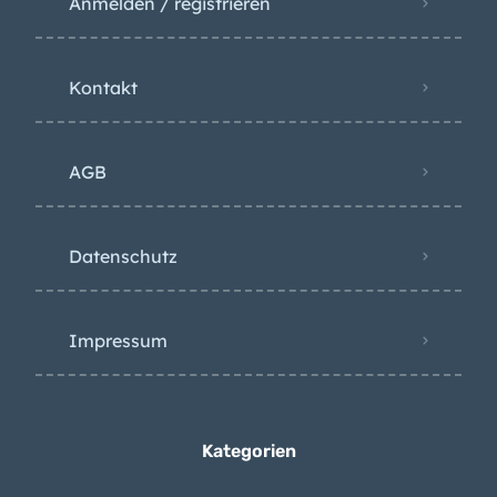
Kontakt
AGB
Datenschutz
Impressum
Kategorien