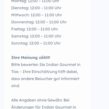
Montag: 12:00 – 11:00 Uhr
Dienstag: 12:00 – 11:00 Uhr
Mittwoch: 12:00 – 11:00 Uhr
Donnerstag: 12:00 – 11:00 Uhr
Freitag: 12:00 – 11:00 Uhr
Samstag: 12:00 – 11:00 Uhr
Sonntag: 12:00 – 11:00 Uhr
Ihre Meinung zählt!
Bitte bewerten Sie Indian Gourmet in
Tías – Ihre Einschätzung hilft dabei,
dass andere Besucher gut informiert
sind.
Alle Angaben ohne Gewähr. Bei
Änderungen für Indian Gourmet in