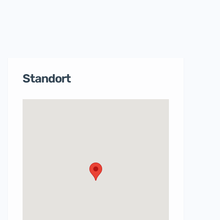
Standort