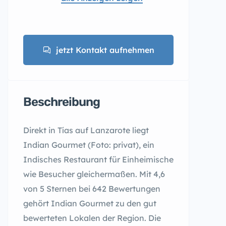
jetzt Kontakt aufnehmen
Beschreibung
Direkt in Tías auf Lanzarote liegt
Indian Gourmet (Foto: privat), ein
Indisches Restaurant für Einheimische
wie Besucher gleichermaßen. Mit 4,6
von 5 Sternen bei 642 Bewertungen
gehört Indian Gourmet zu den gut
bewerteten Lokalen der Region. Die