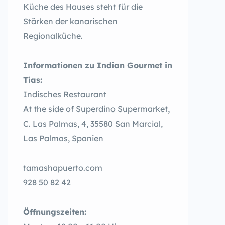
Küche des Hauses steht für die
Stärken der kanarischen
Regionalküche.
Informationen zu Indian Gourmet in
Tías:
Indisches Restaurant
At the side of Superdino Supermarket,
C. Las Palmas, 4, 35580 San Marcial,
Las Palmas, Spanien
tamashapuerto.com
928 50 82 42
Öffnungszeiten: