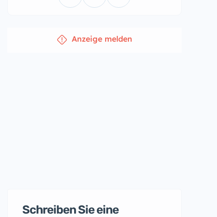
Anzeige melden
Schreiben Sie eine