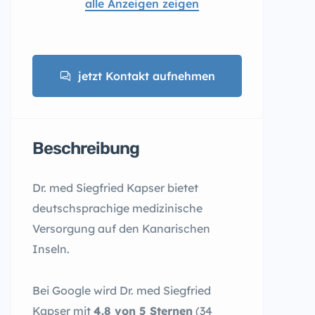
alle Anzeigen zeigen
jetzt Kontakt aufnehmen
Beschreibung
Dr. med Siegfried Kapser bietet
deutschsprachige medizinische
Versorgung auf den Kanarischen
Inseln.
Bei Google wird Dr. med Siegfried
Kapser mit
4.8 von 5 Sternen
(34