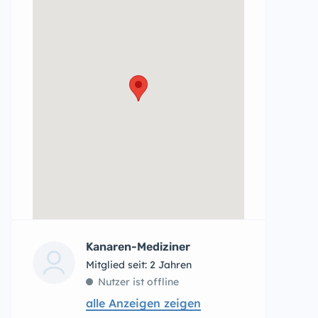
Kanaren-Mediziner
Mitglied seit: 2 Jahren
Nutzer ist offline
alle Anzeigen zeigen