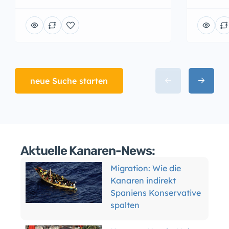
neue Suche starten
Aktuelle Kanaren-News:
Migration: Wie die
Kanaren indirekt
Spaniens Konservative
spalten