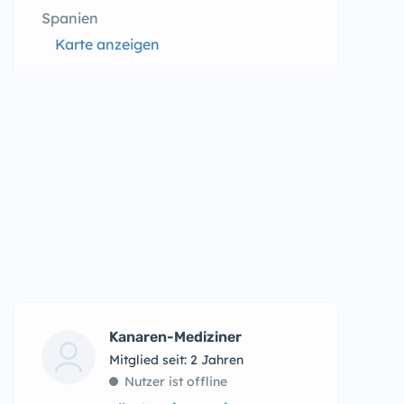
Spanien
Karte anzeigen
Kanaren-Mediziner
Mitglied seit: 2 Jahren
Nutzer ist offline