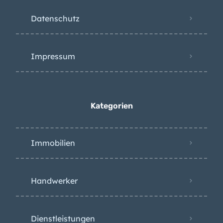
Datenschutz
Impressum
Kategorien
Immobilien
Handwerker
Dienstleistungen