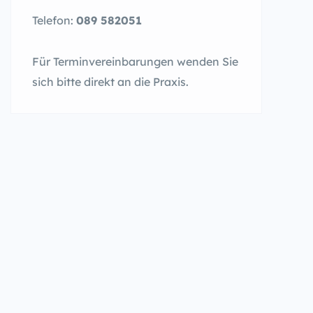
Telefon:
089 582051
Für Terminvereinbarungen wenden Sie
sich bitte direkt an die Praxis.