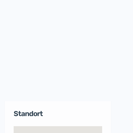
Standort