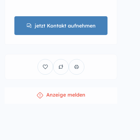
jetzt Kontakt aufnehmen
Anzeige melden