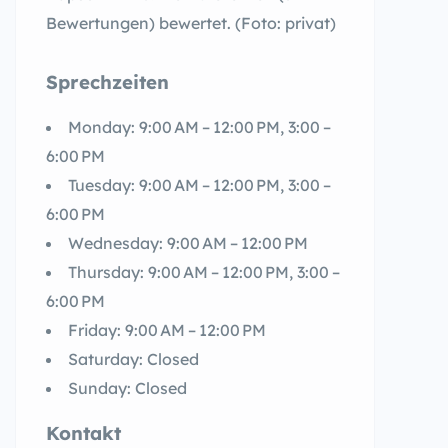
Bewertungen) bewertet. (Foto: privat)
Sprechzeiten
Monday: 9:00 AM – 12:00 PM, 3:00 –
6:00 PM
Tuesday: 9:00 AM – 12:00 PM, 3:00 –
6:00 PM
Wednesday: 9:00 AM – 12:00 PM
Thursday: 9:00 AM – 12:00 PM, 3:00 –
6:00 PM
Friday: 9:00 AM – 12:00 PM
Saturday: Closed
Sunday: Closed
Kontakt