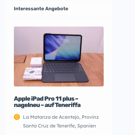
Interessante Angebote
Apple iPad Pro 11 plus –
nagelneu – auf Teneriffa
La Matanza de Acentejo, Provinz
Santa Cruz de Tenerife, Spanien