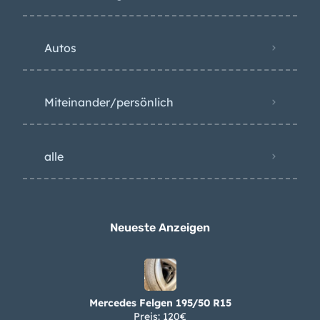
Autos
Miteinander/persönlich
alle
Neueste Anzeigen
Mercedes Felgen 195/50 R15
Preis: 120€