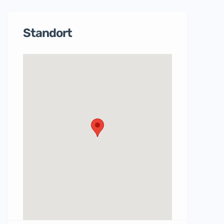
Standort