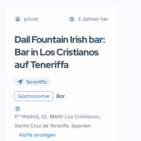
privat
2 Jahren her
Dail Fountain Irish bar:
Bar in Los Cristianos
auf Teneriffa
Teneriffa
Gastronomie
Bar
P.º Madrid, 10, 38650 Los Cristianos,
Santa Cruz de Tenerife, Spanien
Karte anzeigen