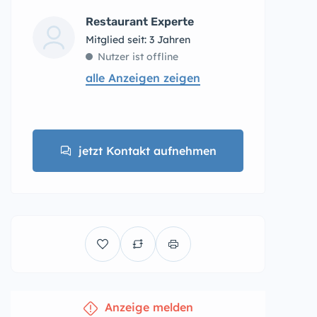
Restaurant Experte
Mitglied seit: 3 Jahren
Nutzer ist offline
alle Anzeigen zeigen
jetzt Kontakt aufnehmen
Anzeige melden