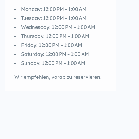
Monday: 12:00 PM – 1:00 AM
Tuesday: 12:00 PM – 1:00 AM
Wednesday: 12:00 PM – 1:00 AM
Thursday: 12:00 PM – 1:00 AM
Friday: 12:00 PM – 1:00 AM
Saturday: 12:00 PM – 1:00 AM
Sunday: 12:00 PM – 1:00 AM
Wir empfehlen, vorab zu reservieren.