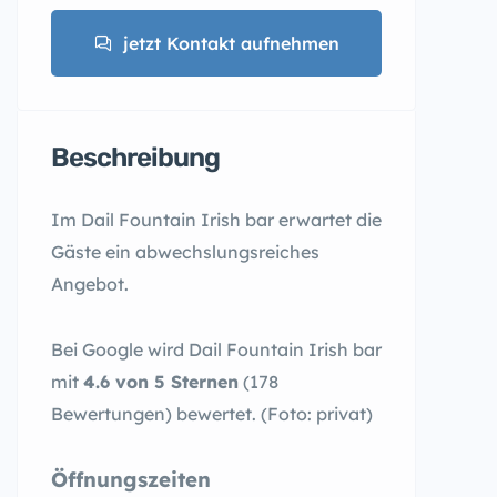
jetzt Kontakt aufnehmen
Beschreibung
Im Dail Fountain Irish bar erwartet die
Gäste ein abwechslungsreiches
Angebot.
Bei Google wird Dail Fountain Irish bar
mit
4.6 von 5 Sternen
(178
Bewertungen) bewertet. (Foto: privat)
Öffnungszeiten