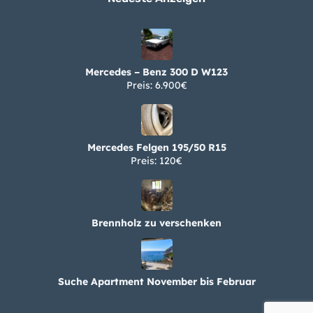
Mercedes – Benz 300 D W123
Preis: 6.900€
Mercedes Felgen 195/50 R15
Preis: 120€
Brennholz zu verschenken
Suche Apartment November bis Februar