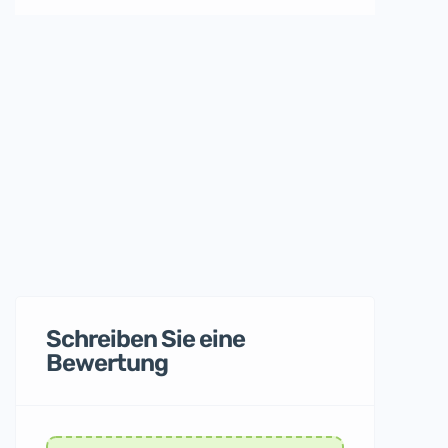
Schreiben Sie eine
Bewertung