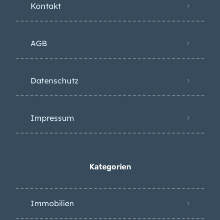
AGB
Datenschutz
Impressum
Kategorien
Immobilien