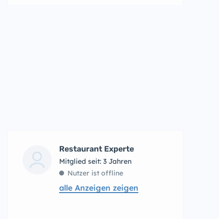
Restaurant Experte
Mitglied seit: 3 Jahren
Nutzer ist offline
alle Anzeigen zeigen