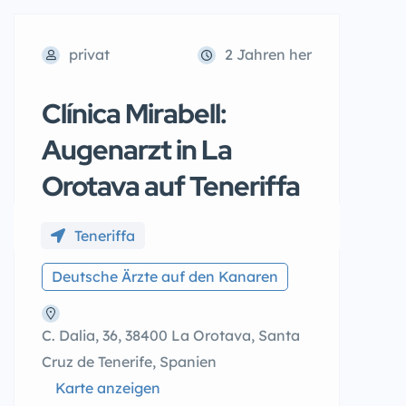
privat
2 Jahren her
Clínica Mirabell:
Augenarzt in La
Orotava auf Teneriffa
Teneriffa
Deutsche Ärzte auf den Kanaren
C. Dalia, 36, 38400 La Orotava, Santa
Cruz de Tenerife, Spanien
Karte anzeigen