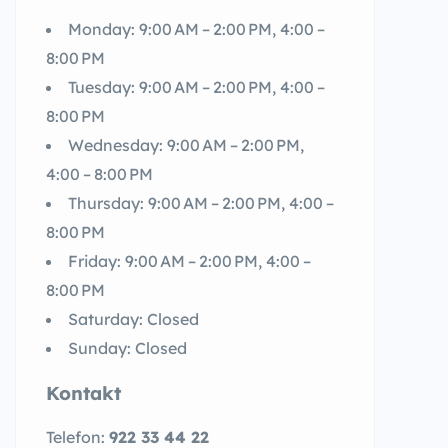
Monday: 9:00 AM – 2:00 PM, 4:00 –
8:00 PM
Tuesday: 9:00 AM – 2:00 PM, 4:00 –
8:00 PM
Wednesday: 9:00 AM – 2:00 PM,
4:00 – 8:00 PM
Thursday: 9:00 AM – 2:00 PM, 4:00 –
8:00 PM
Friday: 9:00 AM – 2:00 PM, 4:00 –
8:00 PM
Saturday: Closed
Sunday: Closed
Kontakt
Telefon:
922 33 44 22