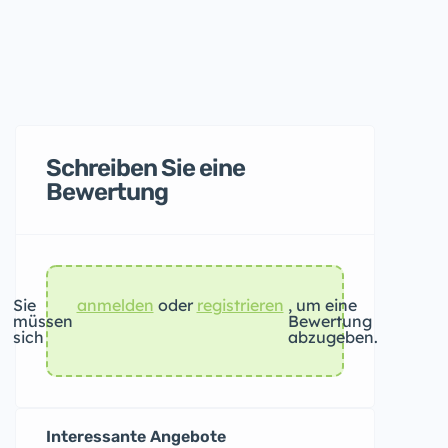
Schreiben Sie eine
Bewertung
Sie
anmelden
oder
registrieren
, um eine
müssen
Bewertung
sich
abzugeben.
Interessante Angebote