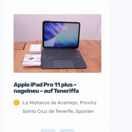
Apple iPad Pro 11 plus –
nagelneu – auf Teneriffa
La Matanza de Acentejo, Provinz
Santa Cruz de Tenerife, Spanien