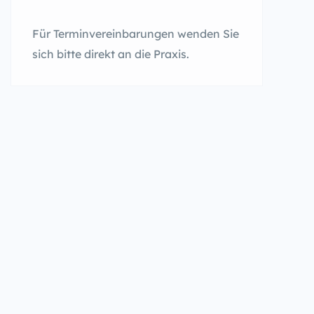
Für Terminvereinbarungen wenden Sie
sich bitte direkt an die Praxis.