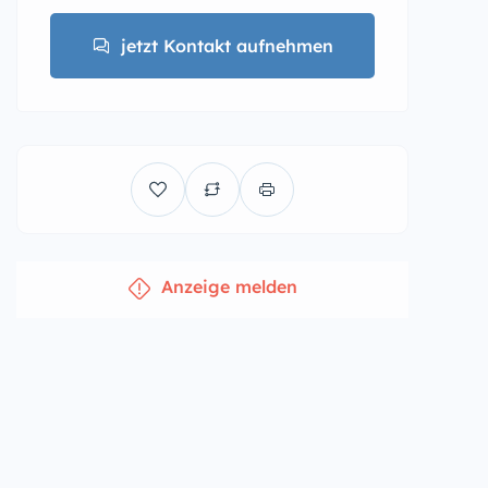
jetzt Kontakt aufnehmen
Anzeige melden