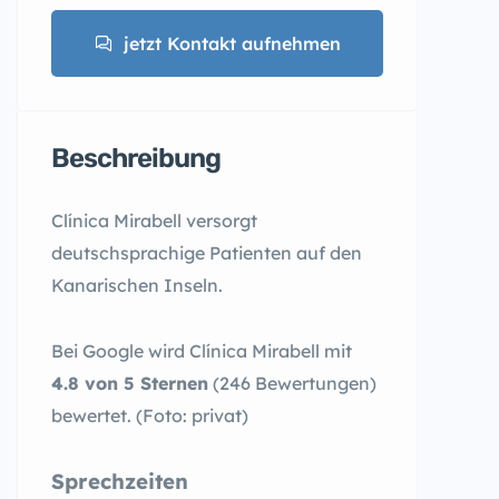
jetzt Kontakt aufnehmen
Beschreibung
Clínica Mirabell versorgt
deutschsprachige Patienten auf den
Kanarischen Inseln.
Bei Google wird Clínica Mirabell mit
4.8 von 5 Sternen
(246 Bewertungen)
bewertet. (Foto: privat)
Sprechzeiten