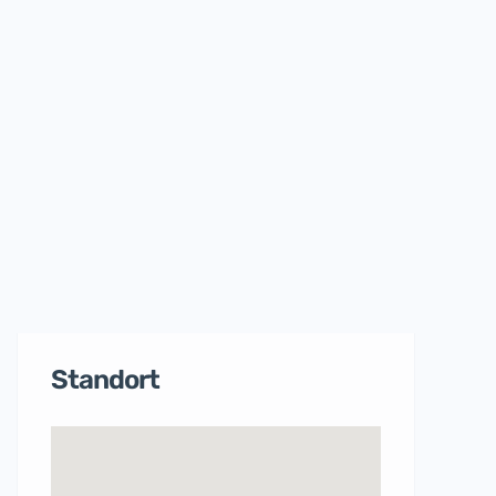
Standort