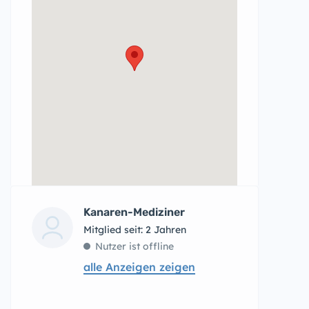
Kanaren-Mediziner
Mitglied seit: 2 Jahren
Nutzer ist offline
alle Anzeigen zeigen