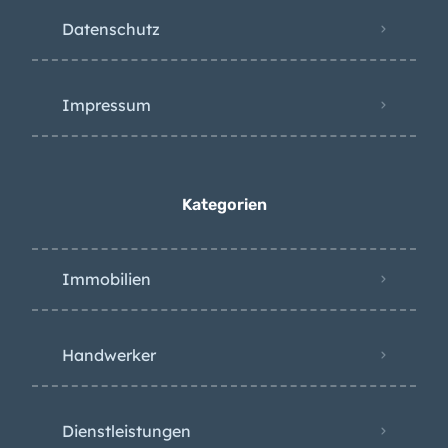
Datenschutz
Impressum
Kategorien
Immobilien
Handwerker
Dienstleistungen