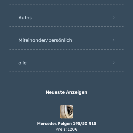
Autos
Miteinander/persönlich
alle
Neueste Anzeigen
Mercedes Felgen 195/50 R15
Preis: 120€