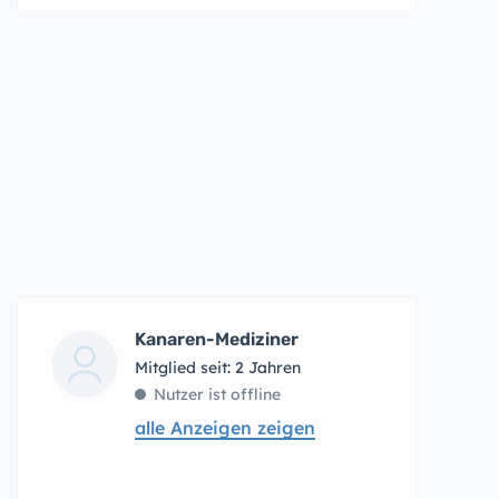
Kanaren-Mediziner
Mitglied seit: 2 Jahren
Nutzer ist offline
alle Anzeigen zeigen