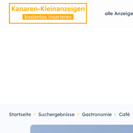
alle Anzeig
Startseite
Suchergebnisse
Gastronomie
Café