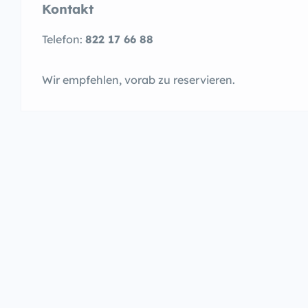
Kontakt
Telefon:
822 17 66 88
Wir empfehlen, vorab zu reservieren.