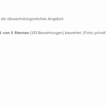
 ein abwechslungsreiches Angebot.
.1 von 5 Sternen
(153 Bewertungen) bewertet. (Foto: privat