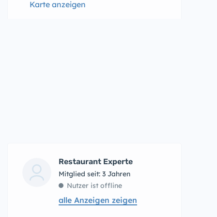
Karte anzeigen
Restaurant Experte
Mitglied seit: 3 Jahren
Nutzer ist offline
alle Anzeigen zeigen