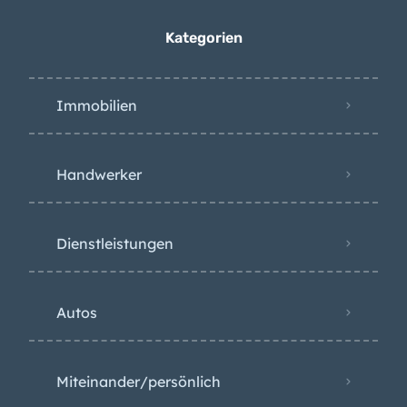
Kategorien
Immobilien
Handwerker
Dienstleistungen
Autos