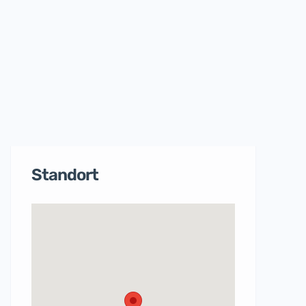
Standort