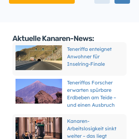
Aktuelle Kanaren-News:
Teneriffa enteignet
Anwohner für
Inselring-Finale
Teneriffas Forscher
erwarten spürbare
Erdbeben am Teide –
und einen Ausbruch
Kanaren-
Arbeitslosigkeit sinkt
weiter – das liegt