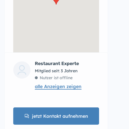
Restaurant Experte
Mitglied seit: 3 Jahren
Nutzer ist offline
alle Anzeigen zeigen
jetzt Kontakt aufnehmen