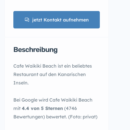
jetzt Kontakt aufnehmen
Beschreibung
Cafe Waikiki Beach ist ein beliebtes
Restaurant auf den Kanarischen
Inseln.
Bei Google wird Cafe Waikiki Beach
mit
4.4 von 5 Sternen
(4746
Bewertungen) bewertet. (Foto: privat)