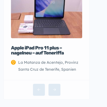
Apple iPad Pro 11 plus –
nagelneu – auf Teneriffa
La Matanza de Acentejo, Provinz
Santa Cruz de Tenerife, Spanien