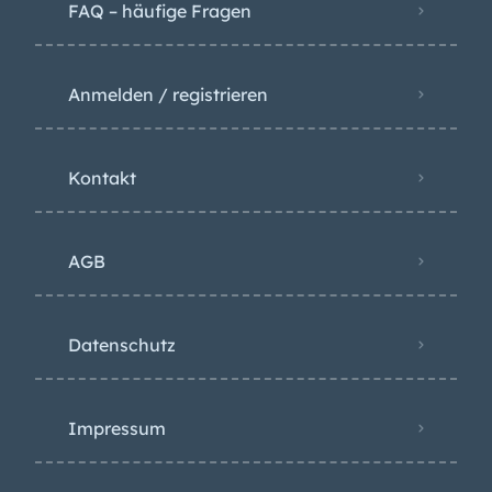
FAQ – häufige Fragen
Anmelden / registrieren
Kontakt
AGB
Datenschutz
Impressum