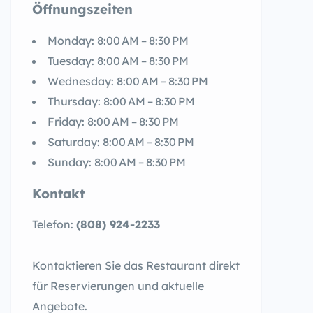
Öffnungszeiten
Monday: 8:00 AM – 8:30 PM
Tuesday: 8:00 AM – 8:30 PM
Wednesday: 8:00 AM – 8:30 PM
Thursday: 8:00 AM – 8:30 PM
Friday: 8:00 AM – 8:30 PM
Saturday: 8:00 AM – 8:30 PM
Sunday: 8:00 AM – 8:30 PM
Kontakt
Telefon:
(808) 924-2233
Kontaktieren Sie das Restaurant direkt
für Reservierungen und aktuelle
Angebote.