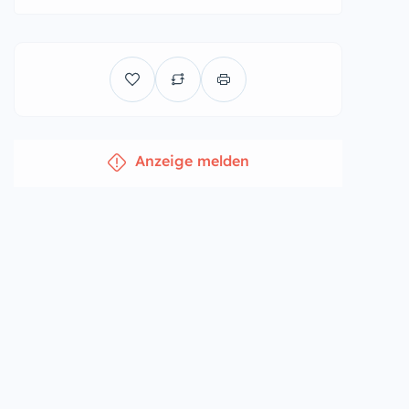
Anzeige melden