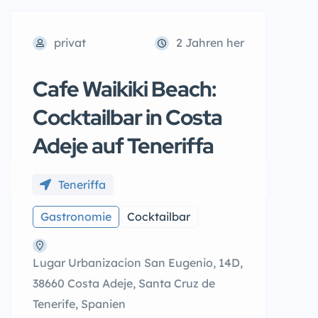
privat
2 Jahren her
Cafe Waikiki Beach:
Cocktailbar in Costa
Adeje auf Teneriffa
Teneriffa
Gastronomie
Cocktailbar
Lugar Urbanizacion San Eugenio, 14D,
38660 Costa Adeje, Santa Cruz de
Tenerife, Spanien