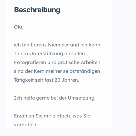
Beschreibung
Ola,
ich bin Lorenz Niemeier und ich kann
Ihnen Unterstützung anbieten.
Fotografieren und grafische Arbeiten
sind der Kern meiner selbstständigen
Tätigkeit seit fast 20 Jahren.
Ich helfe gerne bei der Umsetzung.
Erzählen Sie mir einfach, was Sie
vorhaben.