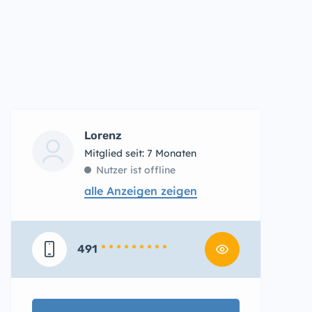
Lorenz
Mitglied seit: 7 Monaten
Nutzer ist offline
alle Anzeigen zeigen
491
* * * * * * * * *