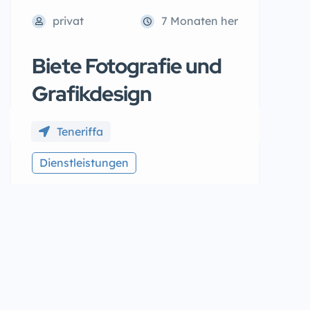
privat
7 Monaten her
Biete Fotografie und
Grafikdesign
Teneriffa
Dienstleistungen