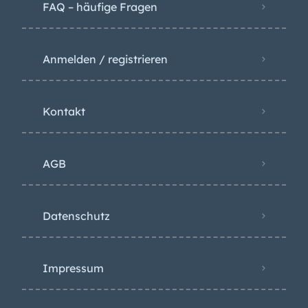
FAQ – häufige Fragen
Anmelden / registrieren
Kontakt
AGB
Datenschutz
Impressum