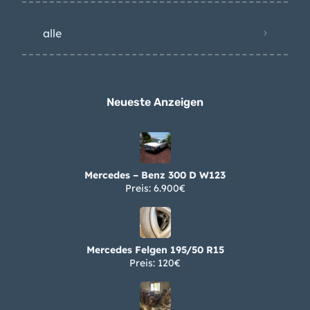
alle
Neueste Anzeigen
Mercedes – Benz 300 D W123
Preis: 6.900€
Mercedes Felgen 195/50 R15
Preis: 120€