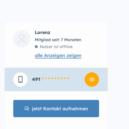
Lorenz
Mitglied seit: 7 Monaten
Nutzer ist offline
alle Anzeigen zeigen
491
* * * * * * * * *
jetzt Kontakt aufnehmen