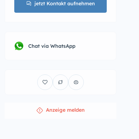
jetzt Kontakt aufnehmen
Chat via WhatsApp
Anzeige melden