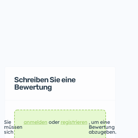
Schreiben Sie eine
Bewertung
Sie
anmelden
oder
registrieren
, um eine
müssen
Bewertung
sich
abzugeben.