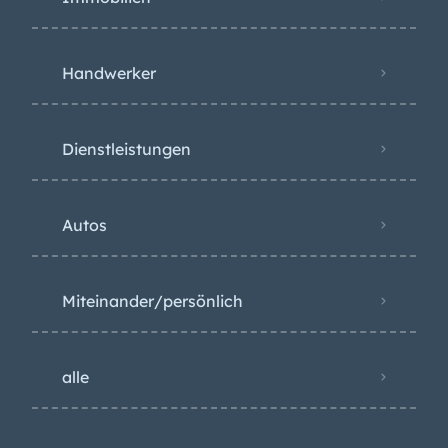
Handwerker
Dienstleistungen
Autos
Miteinander/persönlich
alle