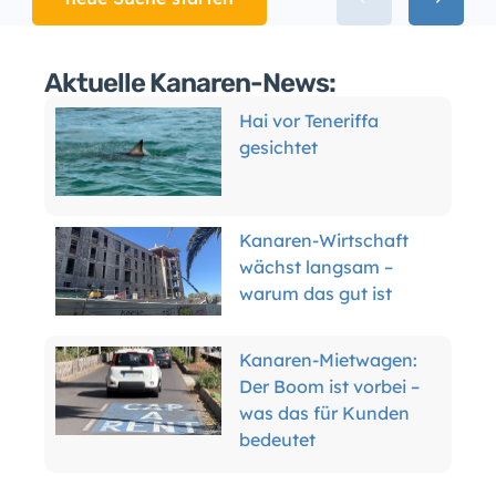
Aktuelle Kanaren-News:
Hai vor Teneriffa
gesichtet
Kanaren-Wirtschaft
wächst langsam –
warum das gut ist
Kanaren-Mietwagen:
Der Boom ist vorbei –
was das für Kunden
bedeutet