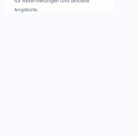
für Reservierungen und aktuelle
Angebote.