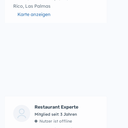
Rico, Las Palmas
Karte anzeigen
Restaurant Experte
Mitglied seit: 3 Jahren
Nutzer ist offline