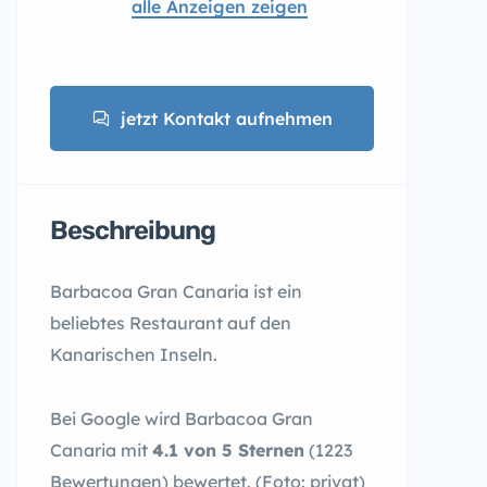
alle Anzeigen zeigen
jetzt Kontakt aufnehmen
Beschreibung
Barbacoa Gran Canaria ist ein
beliebtes Restaurant auf den
Kanarischen Inseln.
Bei Google wird Barbacoa Gran
Canaria mit
4.1 von 5 Sternen
(1223
Bewertungen) bewertet. (Foto: privat)