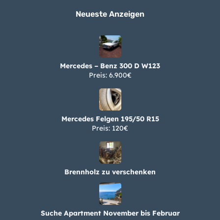
Neueste Anzeigen
Mercedes – Benz 300 D W123
Preis: 6.900€
Mercedes Felgen 195/50 R15
Preis: 120€
Brennholz zu verschenken
Suche Apartment November bis Februar