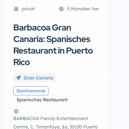
privat
5 Monaten her
Barbacoa Gran
Canaria: Spanisches
Restaurant in Puerto
Rico
Gran Canaria
Gastronomie
Spanisches Restaurant
BARBACOA Family Entertainment
Centre, C. Timanfaya, 2a, 35130 Puerto