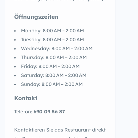
Öffnungszeiten
Monday: 8:00 AM – 2:00 AM
Tuesday: 8:00 AM – 2:00 AM
Wednesday: 8:00 AM – 2:00 AM
Thursday: 8:00 AM – 2:00 AM
Friday: 8:00 AM – 2:00 AM
Saturday: 8:00 AM – 2:00 AM
Sunday: 8:00 AM – 2:00 AM
Kontakt
Telefon:
690 09 56 87
Kontaktieren Sie das Restaurant direkt