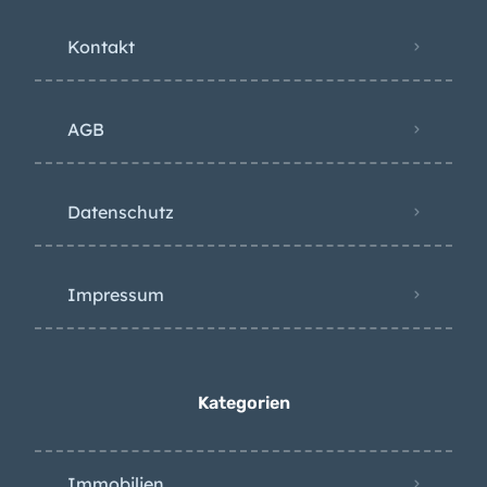
Kontakt
AGB
Datenschutz
Impressum
Kategorien
Immobilien