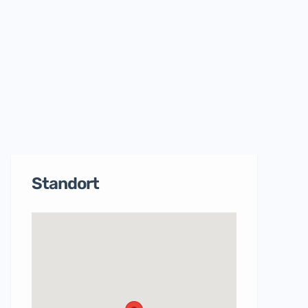
Standort