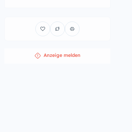
Anzeige melden