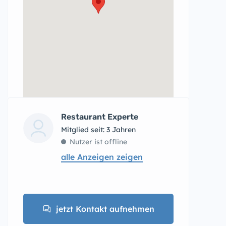
Restaurant Experte
Mitglied seit: 3 Jahren
Nutzer ist offline
alle Anzeigen zeigen
jetzt Kontakt aufnehmen