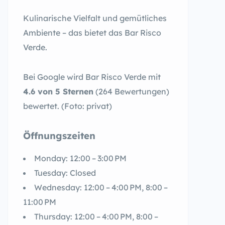
Kulinarische Vielfalt und gemütliches
Ambiente – das bietet das Bar Risco
Verde.
Bei Google wird Bar Risco Verde mit
4.6 von 5 Sternen
(264 Bewertungen)
bewertet. (Foto: privat)
Öffnungszeiten
Monday: 12:00 – 3:00 PM
Tuesday: Closed
Wednesday: 12:00 – 4:00 PM, 8:00 –
11:00 PM
Thursday: 12:00 – 4:00 PM, 8:00 –