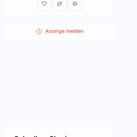
Anzeige melden