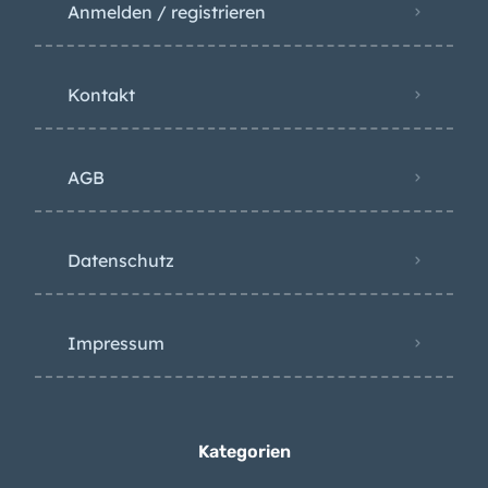
Anmelden / registrieren
Kontakt
AGB
Datenschutz
Impressum