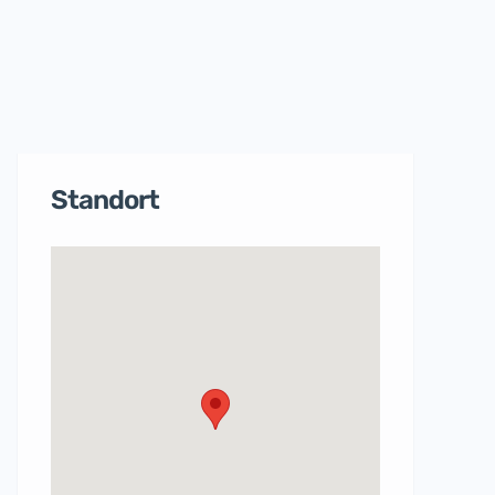
Standort