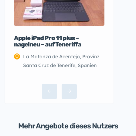
Apple iPad Pro 11 plus –
nagelneu – auf Teneriffa
La Matanza de Acentejo, Provinz
Santa Cruz de Tenerife, Spanien
Mehr Angebote dieses Nutzers