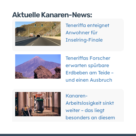
Aktuelle Kanaren-News:
Teneriffa enteignet
Anwohner für
Inselring-Finale
Teneriffas Forscher
erwarten spürbare
Erdbeben am Teide –
und einen Ausbruch
Kanaren-
Arbeitslosigkeit sinkt
weiter – das liegt
besonders an diesem
Grund