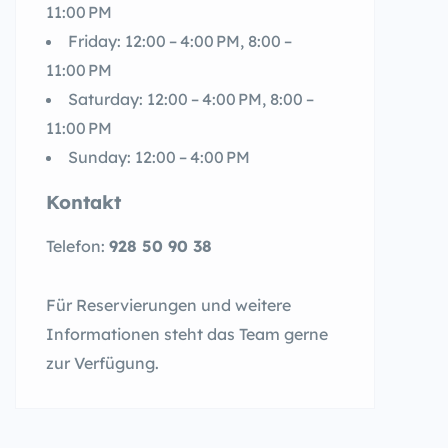
11:00 PM
Friday: 12:00 – 4:00 PM, 8:00 –
11:00 PM
Saturday: 12:00 – 4:00 PM, 8:00 –
11:00 PM
Sunday: 12:00 – 4:00 PM
Kontakt
Telefon:
928 50 90 38
Für Reservierungen und weitere
Informationen steht das Team gerne
zur Verfügung.