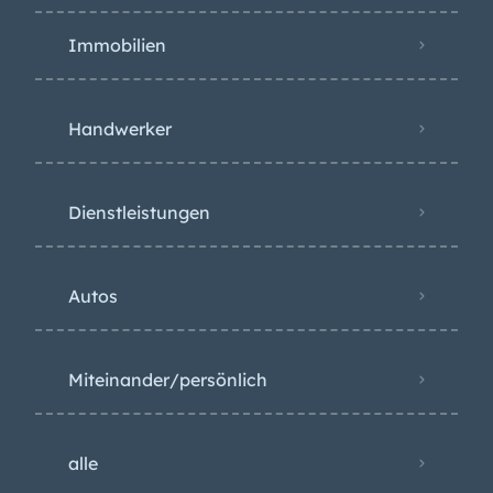
Kategorien
Immobilien
Handwerker
Dienstleistungen
Autos
Miteinander/persönlich