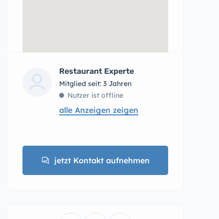
Restaurant Experte
Mitglied seit: 3 Jahren
Nutzer ist offline
alle Anzeigen zeigen
jetzt Kontakt aufnehmen