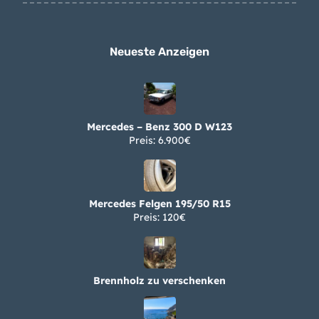
alle
Neueste Anzeigen
Mercedes – Benz 300 D W123
Preis: 6.900€
Mercedes Felgen 195/50 R15
Preis: 120€
Brennholz zu verschenken