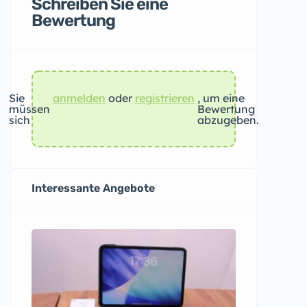
Schreiben Sie eine
Bewertung
Sie
anmelden
oder
registrieren
, um eine
müssen
Bewertung
sich
abzugeben.
Interessante Angebote