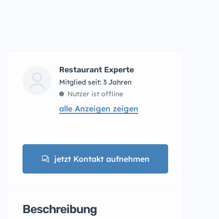
Restaurant Experte
Mitglied seit: 3 Jahren
Nutzer ist offline
alle Anzeigen zeigen
jetzt Kontakt aufnehmen
Beschreibung