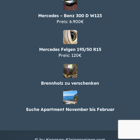
Mercedes – Benz 300 D W123
Preis: 6.900€
Mercedes Felgen 195/50 R15
Preis: 120€
Brennholz zu verschenken
Suche Apartment November bis Februar
© by Kanaren-Kleinanzeigen.com