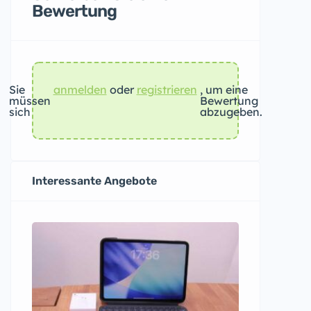
Bewertung
Sie
anmelden
oder
registrieren
, um eine
müssen
Bewertung
sich
abzugeben.
Interessante Angebote