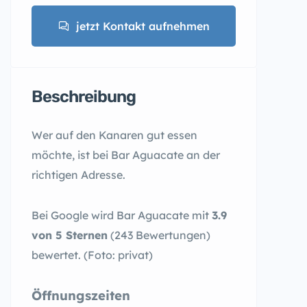
jetzt Kontakt aufnehmen
Beschreibung
Wer auf den Kanaren gut essen
möchte, ist bei Bar Aguacate an der
richtigen Adresse.
Bei Google wird Bar Aguacate mit
3.9
von 5 Sternen
(243 Bewertungen)
bewertet. (Foto: privat)
Öffnungszeiten