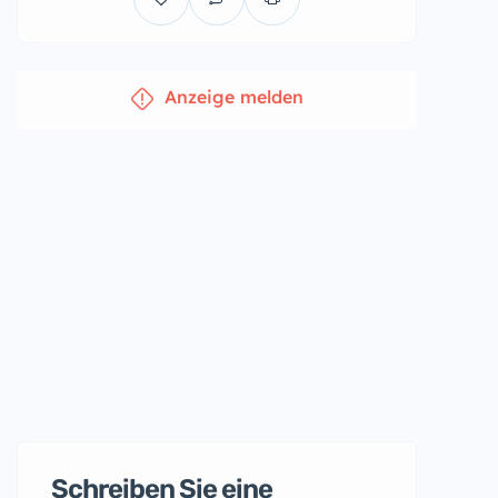
Anzeige melden
Schreiben Sie eine