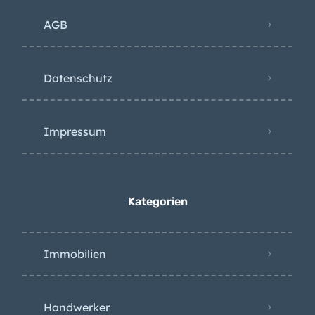
AGB
Datenschutz
Impressum
Kategorien
Immobilien
Handwerker