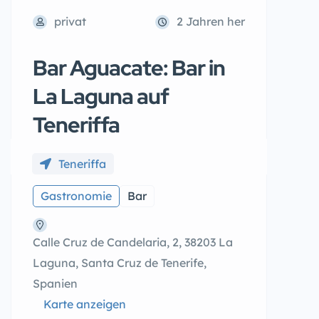
privat
2 Jahren her
Bar Aguacate: Bar in
La Laguna auf
Teneriffa
Teneriffa
Gastronomie
Bar
Calle Cruz de Candelaria, 2, 38203 La
Laguna, Santa Cruz de Tenerife,
Spanien
Karte anzeigen