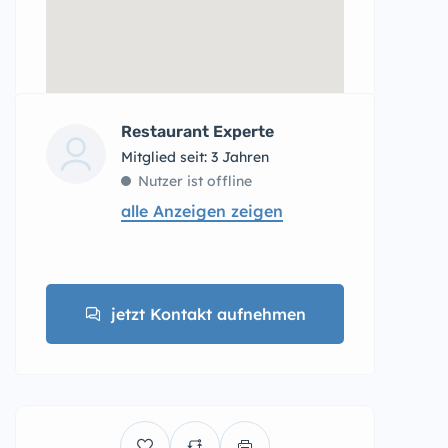
Restaurant Experte
Mitglied seit: 3 Jahren
Nutzer ist offline
alle Anzeigen zeigen
jetzt Kontakt aufnehmen