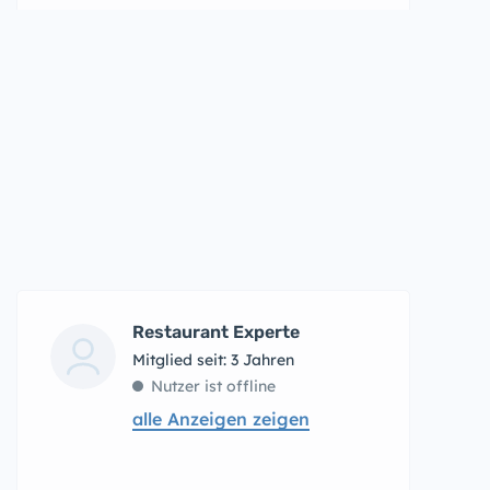
Restaurant Experte
Mitglied seit: 3 Jahren
Nutzer ist offline
alle Anzeigen zeigen