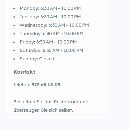
Monday: 6:30 AM – 10:00 PM
Tuesday: 6:30 AM – 10:00 PM
Wednesday: 6:30 AM – 10:00 PM
Thursday: 6:30 AM – 10:00 PM
Friday: 6:30 AM – 10:00 PM
Saturday: 6:30 AM – 10:00 PM
Sunday: Closed
Kontakt
Telefon:
922 63 15 09
Besuchen Sie das Restaurant und
überzeugen Sie sich selbst.