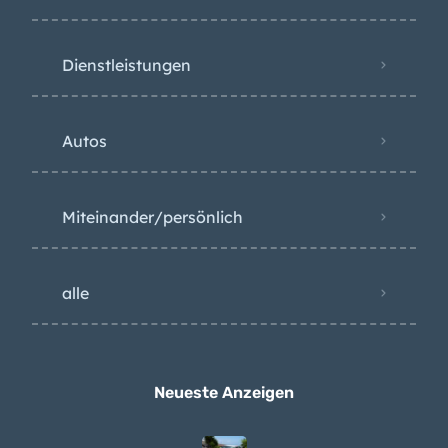
Dienstleistungen
Autos
Miteinander/persönlich
alle
Neueste Anzeigen