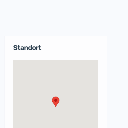
Standort