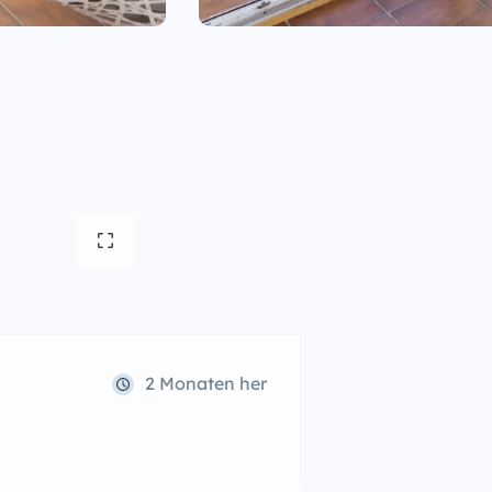
2 Monaten her