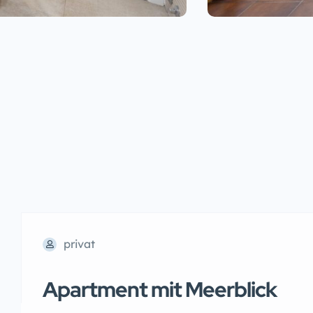
privat
Apartment mit Meerblick