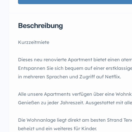
Beschreibung
Kurzzeitmiete
Dieses neu renovierte Apartment bietet einen atem
Entspannen Sie sich bequem auf einer erstklassig
in mehreren Sprachen und Zugriff auf Netflix.
Alle unsere Apartments verfügen über eine Wohnkü
Genießen zu jeder Jahreszeit. Ausgestattet mit alle
Die Wohnanlage liegt direkt am besten Strand Te
beheizt und ein weiteres für Kinder.