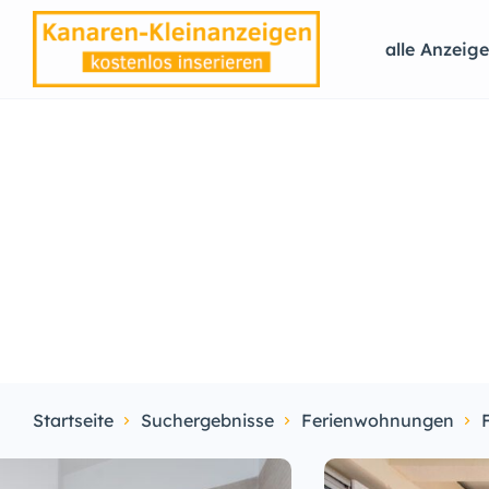
alle Anzeig
Startseite
Suchergebnisse
Ferienwohnungen