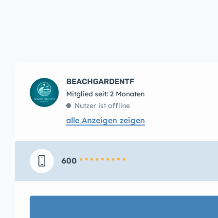
BEACHGARDENTF
Mitglied seit: 2 Monaten
Nutzer ist offline
alle Anzeigen zeigen
600
* * * * * * * * *