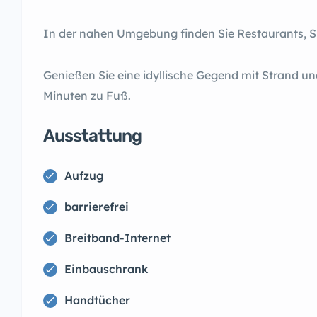
In der nahen Umgebung finden Sie Restaurants, Sup
Genießen Sie eine idyllische Gegend mit Strand u
Minuten zu Fuß.
Ausstattung
Aufzug
barrierefrei
Breitband-Internet
Einbauschrank
Handtücher