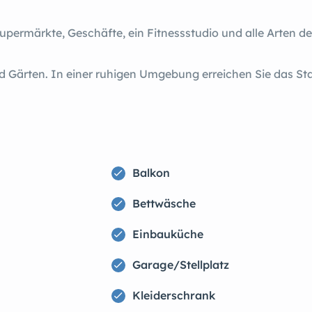
ermärkte, Geschäfte, ein Fitnessstudio und alle Arten de
nd Gärten. In einer ruhigen Umgebung erreichen Sie das 
Balkon
Bettwäsche
Einbauküche
Garage/Stellplatz
Kleiderschrank