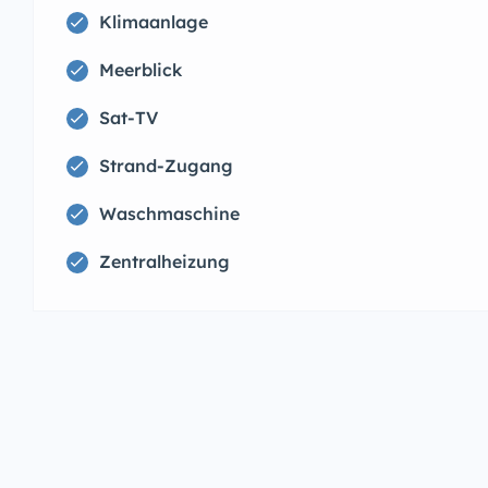
Klimaanlage
Meerblick
Sat-TV
Strand-Zugang
Waschmaschine
Zentralheizung