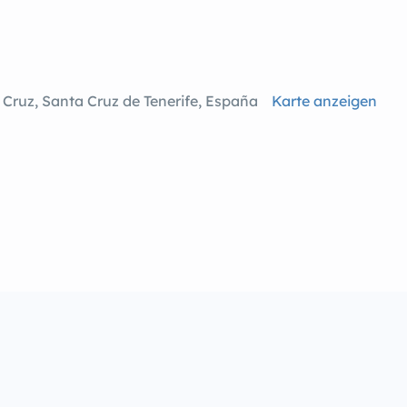
 Cruz, Santa Cruz de Tenerife, España
Karte anzeigen