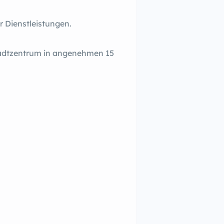
r Dienstleistungen.
Stadtzentrum in angenehmen 15