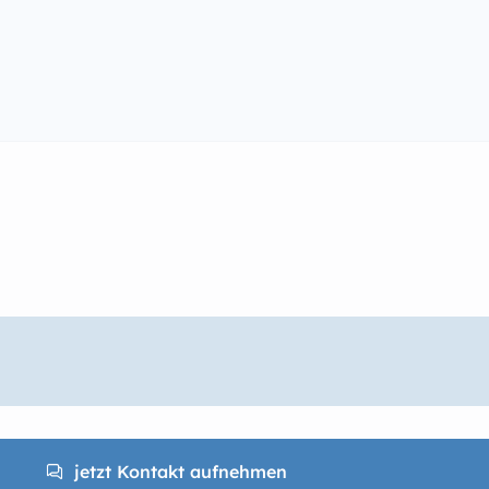
jetzt Kontakt aufnehmen