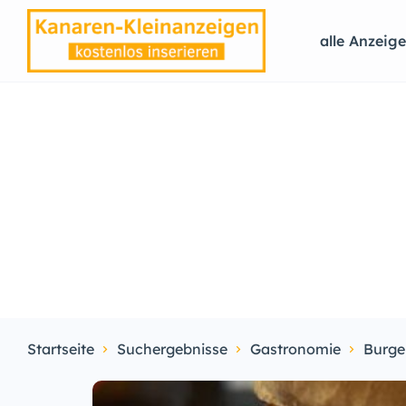
alle Anzeig
Startseite
Suchergebnisse
Gastronomie
Burge