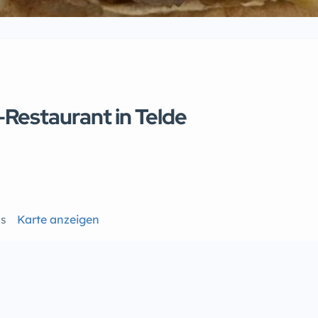
-Restaurant in Telde
as
Karte anzeigen