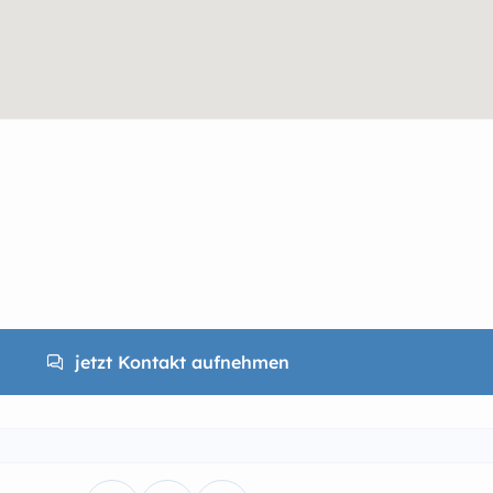
jetzt Kontakt aufnehmen