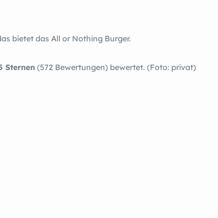
as bietet das All or Nothing Burger.
5 Sternen
(572 Bewertungen) bewertet. (Foto: privat)