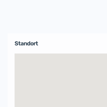
Standort