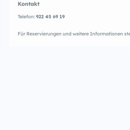
Kontakt
Telefon:
922 45 69 19
Für Reservierungen und weitere Informationen st