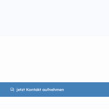
jetzt Kontakt aufnehmen