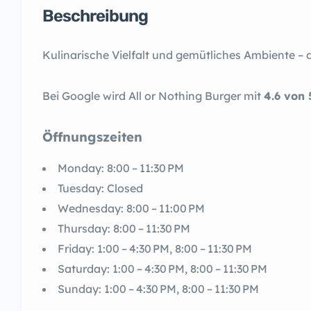
Beschreibung
Kulinarische Vielfalt und gemütliches Ambiente – d
Bei Google wird All or Nothing Burger mit
4.6 von 
Öffnungszeiten
Monday: 8:00 – 11:30 PM
Tuesday: Closed
Wednesday: 8:00 – 11:00 PM
Thursday: 8:00 – 11:30 PM
Friday: 1:00 – 4:30 PM, 8:00 – 11:30 PM
Saturday: 1:00 – 4:30 PM, 8:00 – 11:30 PM
Sunday: 1:00 – 4:30 PM, 8:00 – 11:30 PM