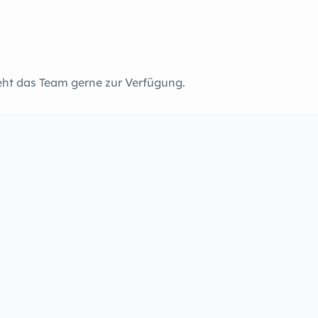
eht das Team gerne zur Verfügung.